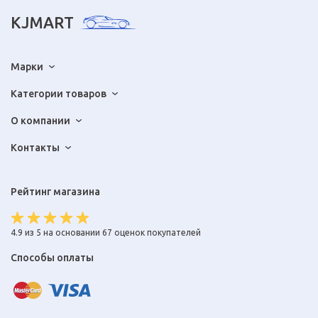
KJMART
Марки
Категории товаров
О компании
Контакты
Рейтинг магазина
4.9 из 5 на основании 67 оценок покупателей
Способы оплаты