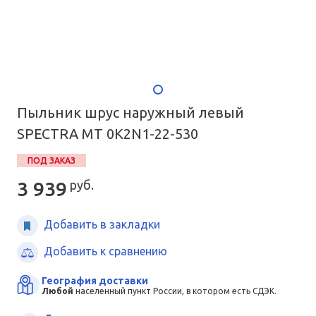
Пыльник шрус наружный левый
SPECTRA MT 0K2N1-22-530
ПОД ЗАКАЗ
3 939
руб.
Добавить в закладки
Добавить к сравнению
География доставки
Любой
населенный пункт России, в котором есть СДЭК.