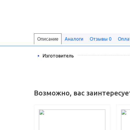
Описание
Аналоги
Отзывы
0
Опла
Изготовитель
Возможно, вас заинтересуе