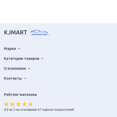
KJMART
Марки
Категории товаров
О компании
Контакты
Рейтинг магазина
4.9 из 5 на основании 67 оценок покупателей