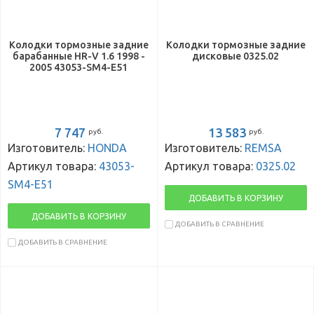
Колодки тормозные задние
Колодки тормозные задние
барабанные HR-V 1.6 1998 -
дисковые 0325.02
2005 43053-SM4-E51
7 747
13 583
руб.
руб.
Изготовитель:
HONDA
Изготовитель:
REMSA
Артикул товара:
43053-
Артикул товара:
0325.02
SM4-E51
ДОБАВИТЬ В КОРЗИНУ
ДОБАВИТЬ В КОРЗИНУ
ДОБАВИТЬ В СРАВНЕНИЕ
ДОБАВИТЬ В СРАВНЕНИЕ