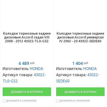
Колодки тормозные задние
Колодки тормозные задние
дисковые Accord седан VIII
дисковые Accord универсал
2008 - 2012 43022-TL0-G52
IV 2002 - 20 43022-SEDE60
6 489
1 404
руб.
руб.
Изготовитель:
HONDA
Изготовитель:
HONDA
Артикул товара:
43022-
Артикул товара:
43022-
TL0-G52
SEDE60
ДОБАВИТЬ В КОРЗИНУ
ДОБАВИТЬ В КОРЗИНУ
ДОБАВИТЬ В СРАВНЕНИЕ
ДОБАВИТЬ В СРАВНЕНИЕ