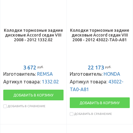
Колодки тормозные задние
Колодки тормозные задние
дисковые Accord седан VIII
дисковые Accord седан VIII
2008 - 2012 1332.02
2008 - 2012 43022-TA0-A81
3 672
22 173
руб.
руб.
Изготовитель:
REMSA
Изготовитель:
HONDA
Артикул товара:
1332.02
Артикул товара:
43022-
TA0-A81
ДОБАВИТЬ В КОРЗИНУ
ДОБАВИТЬ В КОРЗИНУ
ДОБАВИТЬ В СРАВНЕНИЕ
ДОБАВИТЬ В СРАВНЕНИЕ