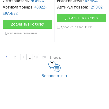
Изготовитель:
HONDA
Изготовитель:
REMSA
Артикул товара:
43022-
Артикул товара:
1290.02
S9A-E52
ДОБАВИТЬ В КОРЗИНУ
ДОБАВИТЬ В КОРЗИНУ
ДОБАВИТЬ В СРАВНЕНИЕ
ДОБАВИТЬ В СРАВНЕНИЕ
...
1
2
3
19
20
Вперед
Вопрос-ответ