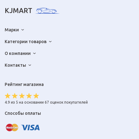
KJMART
Марки
Категории товаров
О компании
Контакты
Рейтинг магазина
4.9 из 5 на основании 67 оценок покупателей
Способы оплаты