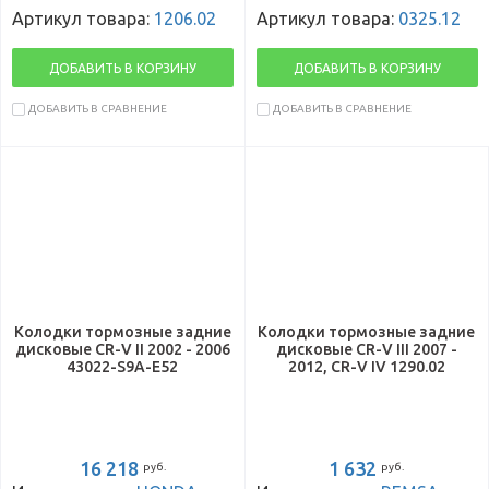
Артикул товара:
1206.02
Артикул товара:
0325.12
ДОБАВИТЬ В КОРЗИНУ
ДОБАВИТЬ В КОРЗИНУ
ДОБАВИТЬ В СРАВНЕНИЕ
ДОБАВИТЬ В СРАВНЕНИЕ
Колодки тормозные задние
Колодки тормозные задние
дисковые CR-V II 2002 - 2006
дисковые CR-V III 2007 -
43022-S9A-E52
2012, CR-V IV 1290.02
16 218
1 632
руб.
руб.