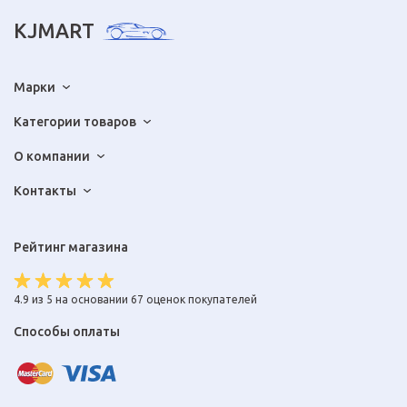
KJMART
Марки
Категории товаров
О компании
Контакты
Рейтинг магазина
4.9 из 5 на основании 67 оценок покупателей
Способы оплаты