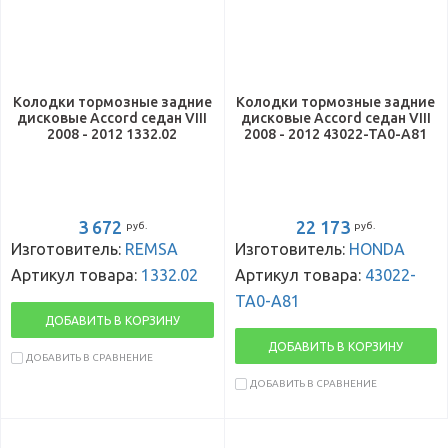
Колодки тормозные задние
Колодки тормозные задние
дисковые Accord седан VIII
дисковые Accord седан VIII
2008 - 2012 1332.02
2008 - 2012 43022-TA0-A81
3 672
22 173
руб.
руб.
Изготовитель:
REMSA
Изготовитель:
HONDA
Артикул товара:
1332.02
Артикул товара:
43022-
TA0-A81
ДОБАВИТЬ В КОРЗИНУ
ДОБАВИТЬ В КОРЗИНУ
ДОБАВИТЬ В СРАВНЕНИЕ
ДОБАВИТЬ В СРАВНЕНИЕ