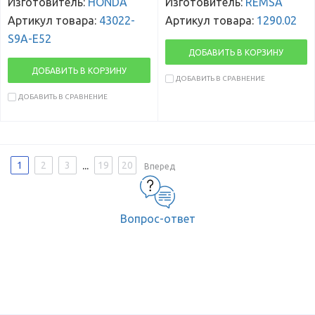
Изготовитель:
HONDA
Изготовитель:
REMSA
Артикул товара:
43022-
Артикул товара:
1290.02
S9A-E52
ДОБАВИТЬ В КОРЗИНУ
ДОБАВИТЬ В КОРЗИНУ
ДОБАВИТЬ В СРАВНЕНИЕ
ДОБАВИТЬ В СРАВНЕНИЕ
...
1
2
3
19
20
Вперед
Вопрос-ответ