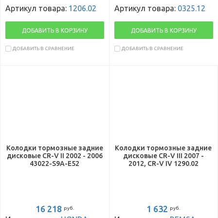
Артикул товара:
1206.02
Артикул товара:
0325.12
ДОБАВИТЬ В КОРЗИНУ
ДОБАВИТЬ В КОРЗИНУ
ДОБАВИТЬ В СРАВНЕНИЕ
ДОБАВИТЬ В СРАВНЕНИЕ
Колодки тормозные задние
Колодки тормозные задние
дисковые CR-V II 2002 - 2006
дисковые CR-V III 2007 -
43022-S9A-E52
2012, CR-V IV 1290.02
16 218
1 632
руб.
руб.