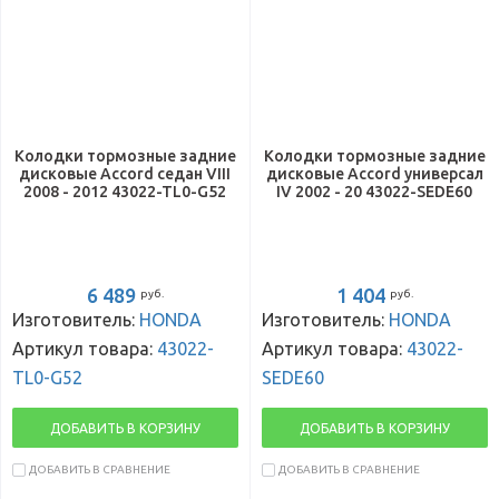
Колодки тормозные задние
Колодки тормозные задние
дисковые Accord седан VIII
дисковые Accord универсал
2008 - 2012 43022-TL0-G52
IV 2002 - 20 43022-SEDE60
6 489
1 404
руб.
руб.
Изготовитель:
HONDA
Изготовитель:
HONDA
Артикул товара:
43022-
Артикул товара:
43022-
TL0-G52
SEDE60
ДОБАВИТЬ В КОРЗИНУ
ДОБАВИТЬ В КОРЗИНУ
ДОБАВИТЬ В СРАВНЕНИЕ
ДОБАВИТЬ В СРАВНЕНИЕ