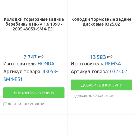
Колодки тормозные задние
Колодки тормозные задние
барабанные HR-V 1.6 1998 -
дисковые 0325.02
2005 43053-SM4-E51
7 747
13 583
руб.
руб.
Изготовитель:
HONDA
Изготовитель:
REMSA
Артикул товара:
43053-
Артикул товара:
0325.02
SM4-E51
ДОБАВИТЬ В КОРЗИНУ
ДОБАВИТЬ В КОРЗИНУ
ДОБАВИТЬ В СРАВНЕНИЕ
ДОБАВИТЬ В СРАВНЕНИЕ