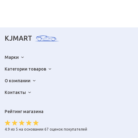
KJMART
Марки
Категории товаров
О компании
Контакты
Рейтинг магазина
4.9 из 5 на основании 67 оценок покупателей