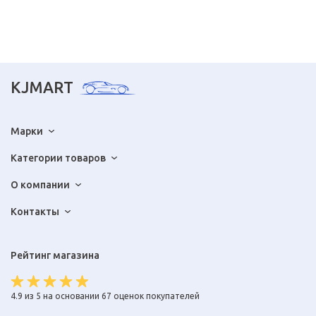
KJMART
Марки
Категории товаров
О компании
Контакты
Рейтинг магазина
4.9 из 5 на основании 67 оценок покупателей