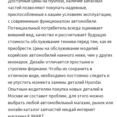
Доступные цены на Hyundai, наличие запасных
частей позволяют покупать надежные,
приспособленные к нашим условиям эксплуатации,
с современным функционалом автомобили.
Потенциальный потребитель всегда оценивает
внешний вид, качество и рассчитывает будущую
стоимость обслуживания техники перед тем, как ее
приобрести. Цены на обслуживание моделей
корейских автомобилей намного ниже, чем у других
иномарок. Дизайн отличается простыми и
строгими формами. Чтобы их сохранить в
отличном виде, необходимо постоянно следить и
не упустить момента замены деталей Hyundai.
Опытным водителям покупка новых деталей в
Москве не составит проблем, для этого можно
выбрать любой автомобильный магазин, рынок или
онлайн каталог запчастей хендай интернет
магазина KJMART.