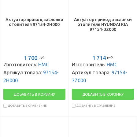
Актуатор привод заслонки
Актуатор привод заслонки
отопителя 97154-2H000
отопителя HYUNDAI KIA
97154-3Z000
1 700
1 714
руб.
руб.
Изготовитель:
HMC
Изготовитель:
HMC
Артикул товара:
97154-
Артикул товара:
97154-
2H000
3Z000
ДОБАВИТЬ В КОРЗИНУ
ДОБАВИТЬ В КОРЗИНУ
ДОБАВИТЬ В СРАВНЕНИЕ
ДОБАВИТЬ В СРАВНЕНИЕ