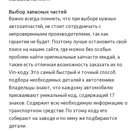
Выбор запасных частей
Важно всегда помнить, что при выборе нужных
автозапчастей, не стоит сотрудничать с
непроверенными производителями, так как
гарантии не будет. Поэтому лучше остановить свой
поиск на нашем сайте, где можно без особых
проблем найти оригинальные запчасти хендай, а
также есть отличная возможность заказать их по
Vin-коду. Это самый быстрый и точный способ
подбора необходимых деталей к автотехнике.
Владельцы знают, что каждому автомобилю
присваивают уникальный код, содержащий 17
знаков. Содержит всю необходимую информацию о
транспортном средстве. По этому коду его
собирают на заводе и по нему же подбираются
детали.