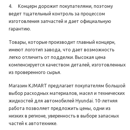
4. Концерн дорожит покупателями, поэтому
ведет тщательный контроль за процессом
изготовления запчастей и дает официальную
гарантию.
Товары, которые производит главный концерн,
имеют логотип завода, что дает возможность
легко отличить от подделки. Высокая цена
компенсируется качеством деталей, изготовленных
из проверенного сырья.
Магазин KJMART предлагает покупателям большой
выбор расходных материалов, масел и технических
жидкостей для автомобилей Hyundai. 10-летняя
работа позволяет предложить цены, одни из
низких в регионе, уверенность в выборе запасных
частей к автотехнике.