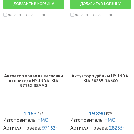
ДОБАВИТЬ В КОРЗИНУ
ДОБАВИТЬ В КОРЗИНУ
ДОБАВИТЬ В СРАВНЕНИЕ
ДОБАВИТЬ В СРАВНЕНИЕ
Актуатор привода заслонки
Актуатор турбины HYUNDAI
отопителя HYUNDAI KIA
KIA 28235-3A600
97162-3SAA0
1 163
19 890
руб.
руб.
Изготовитель:
HMC
Изготовитель:
HMC
Артикул товара:
97162-
Артикул товара:
28235-