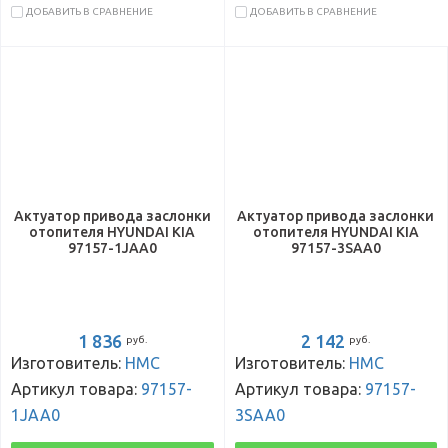
ДОБАВИТЬ В СРАВНЕНИЕ
ДОБАВИТЬ В СРАВНЕНИЕ
Актуатор привода заслонки
Актуатор привода заслонки
отопителя HYUNDAI KIA
отопителя HYUNDAI KIA
97157-1JAA0
97157-3SAA0
1 836
2 142
руб.
руб.
Изготовитель:
HMC
Изготовитель:
HMC
Артикул товара:
97157-
Артикул товара:
97157-
1JAA0
3SAA0