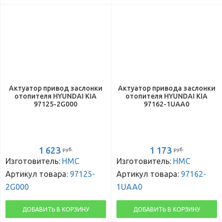
Актуатор привод заслонки
Актуатор привода заслонки
отопителя HYUNDAI KIA
отопителя HYUNDAI KIA
97125-2G000
97162-1UAA0
1 623
1 173
руб.
руб.
Изготовитель:
HMC
Изготовитель:
HMC
Артикул товара:
97125-
Артикул товара:
97162-
2G000
1UAA0
ДОБАВИТЬ В КОРЗИНУ
ДОБАВИТЬ В КОРЗИНУ