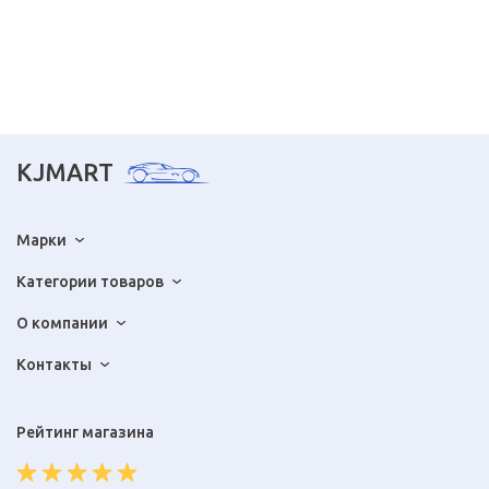
KJMART
Марки
Категории товаров
О компании
Контакты
Рейтинг магазина