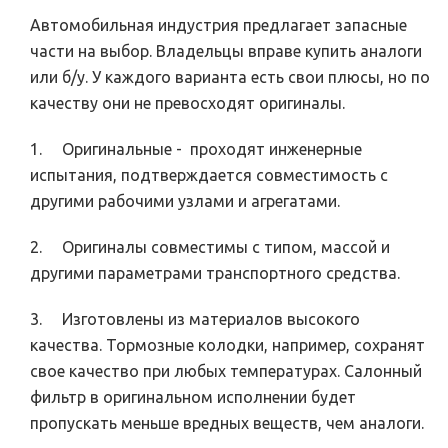
Автомобильная индустрия предлагает запасные
части на выбор. Владельцы вправе купить аналоги
или б/у. У каждого варианта есть свои плюсы, но по
качеству они не превосходят оригиналы.
1. Оригинальные - проходят инженерные
испытания, подтверждается совместимость с
другими рабочими узлами и агрегатами.
2. Оригиналы совместимы с типом, массой и
другими параметрами транспортного средства.
3. Изготовлены из материалов высокого
качества. Тормозные колодки, например, сохранят
свое качество при любых температурах. Салонный
фильтр в оригинальном исполнении будет
пропускать меньше вредных веществ, чем аналоги.