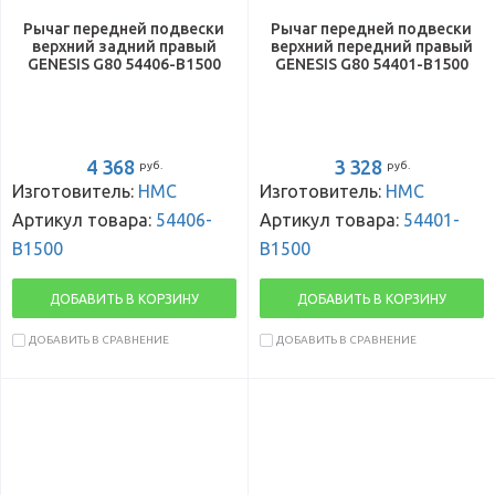
Рычаг передней подвески
Рычаг передней подвески
верхний задний правый
верхний передний правый
GENESIS G80 54406-B1500
GENESIS G80 54401-B1500
4 368
3 328
руб.
руб.
Изготовитель:
HMC
Изготовитель:
HMC
Артикул товара:
54406-
Артикул товара:
54401-
B1500
B1500
ДОБАВИТЬ В КОРЗИНУ
ДОБАВИТЬ В КОРЗИНУ
ДОБАВИТЬ В СРАВНЕНИЕ
ДОБАВИТЬ В СРАВНЕНИЕ