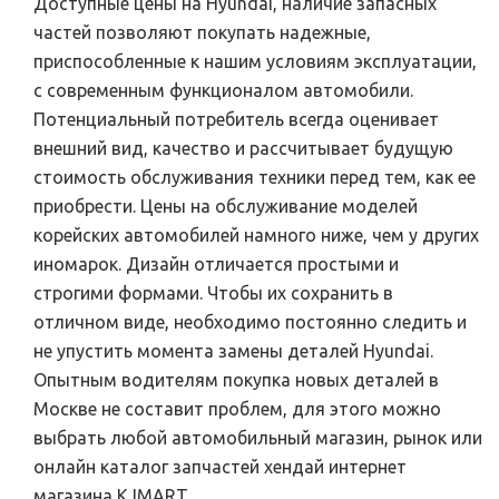
Доступные цены на Hyundai, наличие запасных
частей позволяют покупать надежные,
приспособленные к нашим условиям эксплуатации,
с современным функционалом автомобили.
Потенциальный потребитель всегда оценивает
внешний вид, качество и рассчитывает будущую
стоимость обслуживания техники перед тем, как ее
приобрести. Цены на обслуживание моделей
корейских автомобилей намного ниже, чем у других
иномарок. Дизайн отличается простыми и
строгими формами. Чтобы их сохранить в
отличном виде, необходимо постоянно следить и
не упустить момента замены деталей Hyundai.
Опытным водителям покупка новых деталей в
Москве не составит проблем, для этого можно
выбрать любой автомобильный магазин, рынок или
онлайн каталог запчастей хендай интернет
магазина KJMART.