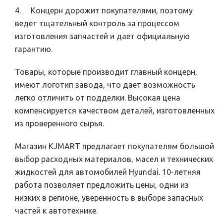
4. Концерн дорожит покупателями, поэтому
ведет тщательный контроль за процессом
изготовления запчастей и дает официальную
гарантию.
Товары, которые производит главный концерн,
имеют логотип завода, что дает возможность
легко отличить от подделки. Высокая цена
компенсируется качеством деталей, изготовленных
из проверенного сырья.
Магазин KJMART предлагает покупателям большой
выбор расходных материалов, масел и технических
жидкостей для автомобилей Hyundai. 10-летняя
работа позволяет предложить цены, одни из
низких в регионе, уверенность в выборе запасных
частей к автотехнике.