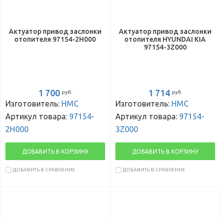
Актуатор привод заслонки
Актуатор привод заслонки
отопителя 97154-2H000
отопителя HYUNDAI KIA
97154-3Z000
1 700
1 714
руб.
руб.
Изготовитель:
HMC
Изготовитель:
HMC
Артикул товара:
97154-
Артикул товара:
97154-
2H000
3Z000
ДОБАВИТЬ В КОРЗИНУ
ДОБАВИТЬ В КОРЗИНУ
ДОБАВИТЬ В СРАВНЕНИЕ
ДОБАВИТЬ В СРАВНЕНИЕ