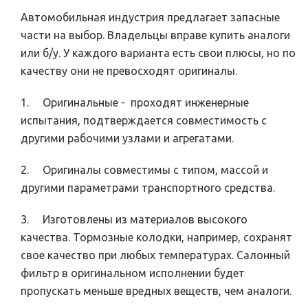
Автомобильная индустрия предлагает запасные
части на выбор. Владельцы вправе купить аналоги
или б/у. У каждого варианта есть свои плюсы, но по
качеству они не превосходят оригиналы.
1. Оригинальные - проходят инженерные
испытания, подтверждается совместимость с
другими рабочими узлами и агрегатами.
2. Оригиналы совместимы с типом, массой и
другими параметрами транспортного средства.
3. Изготовлены из материалов высокого
качества. Тормозные колодки, например, сохранят
свое качество при любых температурах. Салонный
фильтр в оригинальном исполнении будет
пропускать меньше вредных веществ, чем аналоги.