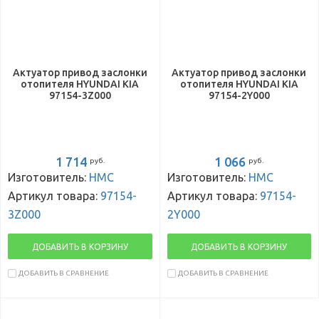
Актуатор привод заслонки
Актуатор привод заслонки
отопителя HYUNDAI KIA
отопителя HYUNDAI KIA
97154-3Z000
97154-2Y000
1 714
1 066
руб.
руб.
Изготовитель:
HMC
Изготовитель:
HMC
Артикул товара:
97154-
Артикул товара:
97154-
3Z000
2Y000
ДОБАВИТЬ В КОРЗИНУ
ДОБАВИТЬ В КОРЗИНУ
ДОБАВИТЬ В СРАВНЕНИЕ
ДОБАВИТЬ В СРАВНЕНИЕ