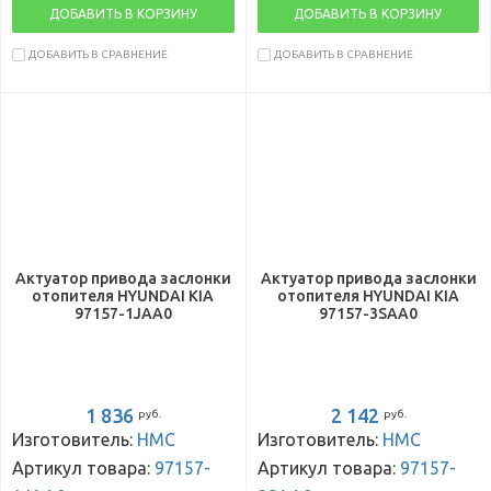
ДОБАВИТЬ В КОРЗИНУ
ДОБАВИТЬ В КОРЗИНУ
ДОБАВИТЬ В СРАВНЕНИЕ
ДОБАВИТЬ В СРАВНЕНИЕ
Актуатор привода заслонки
Актуатор привода заслонки
отопителя HYUNDAI KIA
отопителя HYUNDAI KIA
97157-1JAA0
97157-3SAA0
1 836
2 142
руб.
руб.
Изготовитель:
HMC
Изготовитель:
HMC
Артикул товара:
97157-
Артикул товара:
97157-