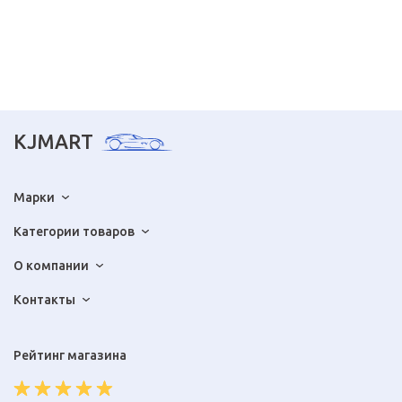
KJMART
Марки
Категории товаров
О компании
Контакты
Рейтинг магазина