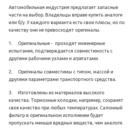
Автомобильная индустрия предлагает запасные
части на выбор. Владельцы вправе купить аналоги
или б/у. У каждого варианта есть свои плюсы, но по
качеству они не превосходят оригиналы.
1. Оригинальные - проходят инженерные
испытания, подтверждается совместимость с
другими рабочими узлами и агрегатами.
2. Оригиналы совместимы с типом, массой и
другими параметрами транспортного средства.
3. Изготовлены из материалов высокого
качества. Тормозные колодки, например, сохранят
свое качество при любых температурах. Салонный
фильтр в оригинальном исполнении будет
пропускать меньше вредных веществ, чем аналоги.