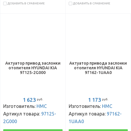
ДОБАВИТЬ В СРАВНЕНИЕ
ДОБАВИТЬ В СРАВНЕНИЕ
Актуатор привод заслонки
Актуатор привода заслонки
отопителя HYUNDAI KIA
отопителя HYUNDAI KIA
97125-2G000
97162-1UAA0
1 623
1 173
руб.
руб.
Изготовитель:
HMC
Изготовитель:
HMC
Артикул товара:
97125-
Артикул товара:
97162-
2G000
1UAA0