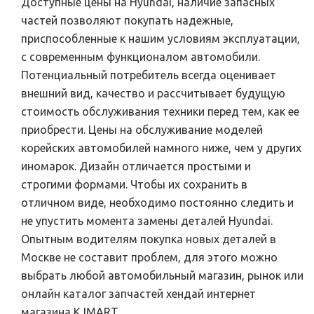
Доступные цены на Hyundai, наличие запасных
частей позволяют покупать надежные,
приспособленные к нашим условиям эксплуатации,
с современным функционалом автомобили.
Потенциальный потребитель всегда оценивает
внешний вид, качество и рассчитывает будущую
стоимость обслуживания техники перед тем, как ее
приобрести. Цены на обслуживание моделей
корейских автомобилей намного ниже, чем у других
иномарок. Дизайн отличается простыми и
строгими формами. Чтобы их сохранить в
отличном виде, необходимо постоянно следить и
не упустить момента замены деталей Hyundai.
Опытным водителям покупка новых деталей в
Москве не составит проблем, для этого можно
выбрать любой автомобильный магазин, рынок или
онлайн каталог запчастей хендай интернет
магазина KJMART.