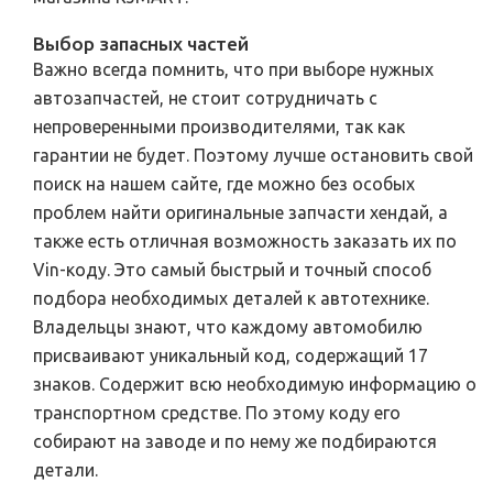
Выбор запасных частей
Важно всегда помнить, что при выборе нужных
автозапчастей, не стоит сотрудничать с
непроверенными производителями, так как
гарантии не будет. Поэтому лучше остановить свой
поиск на нашем сайте, где можно без особых
проблем найти оригинальные запчасти хендай, а
также есть отличная возможность заказать их по
Vin-коду. Это самый быстрый и точный способ
подбора необходимых деталей к автотехнике.
Владельцы знают, что каждому автомобилю
присваивают уникальный код, содержащий 17
знаков. Содержит всю необходимую информацию о
транспортном средстве. По этому коду его
собирают на заводе и по нему же подбираются
детали.