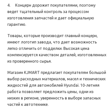
4. Концерн дорожит покупателями, поэтому
ведет тщательный контроль за процессом
изготовления запчастей и дает официальную
гарантию.
Товары, которые производит главный концерн,
имеют логотип завода, что дает возможность
легко отличить от подделки. Высокая цена
компенсируется качеством деталей, изготовленных
из проверенного сырья.
Магазин KJMART предлагает покупателям большой
выбор расходных материалов, масел и технических
жидкостей для автомобилей Hyundai. 10-летняя
работа позволяет предложить цены, одни из
низких в регионе, уверенность в выборе запасных
частей к автотехнике.