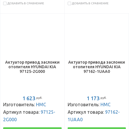
ДОБАВИТЬ В СРАВНЕНИЕ
ДОБАВИТЬ В СРАВНЕНИЕ
Актуатор привод заслонки
Актуатор привода заслонки
отопителя HYUNDAI KIA
отопителя HYUNDAI KIA
97125-2G000
97162-1UAA0
1 623
1 173
руб.
руб.
Изготовитель:
HMC
Изготовитель:
HMC
Артикул товара:
97125-
Артикул товара:
97162-
2G000
1UAA0