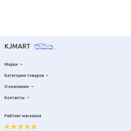
KJMART
Марки
Категории товаров
О компании
Контакты
Рейтинг магазина