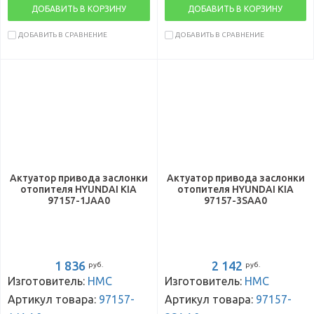
ДОБАВИТЬ В КОРЗИНУ
ДОБАВИТЬ В КОРЗИНУ
ДОБАВИТЬ В СРАВНЕНИЕ
ДОБАВИТЬ В СРАВНЕНИЕ
Актуатор привода заслонки
Актуатор привода заслонки
отопителя HYUNDAI KIA
отопителя HYUNDAI KIA
97157-1JAA0
97157-3SAA0
1 836
2 142
руб.
руб.
Изготовитель:
HMC
Изготовитель:
HMC
Артикул товара:
97157-
Артикул товара:
97157-