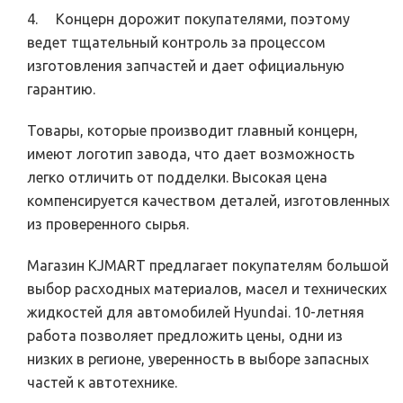
4. Концерн дорожит покупателями, поэтому
ведет тщательный контроль за процессом
изготовления запчастей и дает официальную
гарантию.
Товары, которые производит главный концерн,
имеют логотип завода, что дает возможность
легко отличить от подделки. Высокая цена
компенсируется качеством деталей, изготовленных
из проверенного сырья.
Магазин KJMART предлагает покупателям большой
выбор расходных материалов, масел и технических
жидкостей для автомобилей Hyundai. 10-летняя
работа позволяет предложить цены, одни из
низких в регионе, уверенность в выборе запасных
частей к автотехнике.