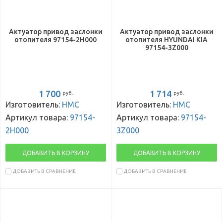
Актуатор привод заслонки
Актуатор привод заслонки
отопителя 97154-2H000
отопителя HYUNDAI KIA
97154-3Z000
1 700
1 714
руб.
руб.
Изготовитель:
HMC
Изготовитель:
HMC
Артикул товара:
97154-
Артикул товара:
97154-
2H000
3Z000
ДОБАВИТЬ В КОРЗИНУ
ДОБАВИТЬ В КОРЗИНУ
ДОБАВИТЬ В СРАВНЕНИЕ
ДОБАВИТЬ В СРАВНЕНИЕ