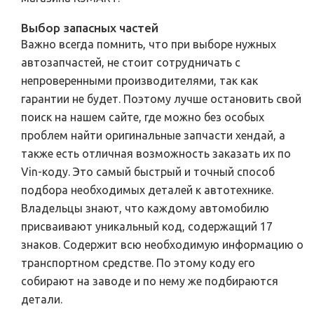
Выбор запасных частей
Важно всегда помнить, что при выборе нужных
автозапчастей, не стоит сотрудничать с
непроверенными производителями, так как
гарантии не будет. Поэтому лучше остановить свой
поиск на нашем сайте, где можно без особых
проблем найти оригинальные запчасти хендай, а
также есть отличная возможность заказать их по
Vin-коду. Это самый быстрый и точный способ
подбора необходимых деталей к автотехнике.
Владельцы знают, что каждому автомобилю
присваивают уникальный код, содержащий 17
знаков. Содержит всю необходимую информацию о
транспортном средстве. По этому коду его
собирают на заводе и по нему же подбираются
детали.