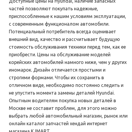
Доступные цены на Hyundai, наличие запасных
частей позволяют покупать надежные,
приспособленные к нашим условиям эксплуатации,
с современным функционалом автомобили.
Потенциальный потребитель всегда оценивает
внешний вид, качество и рассчитывает будущую
стоимость обслуживания техники перед тем, как ее
приобрести. Цены на обслуживание моделей
корейских автомобилей намного ниже, чем у других
иномарок. Дизайн отличается простыми и
строгими формами. Чтобы их сохранить в
отличном виде, необходимо постоянно следить и
не упустить момента замены деталей Hyundai.
Опытным водителям покупка новых деталей в
Москве не составит проблем, для этого можно
выбрать любой автомобильный магазин, рынок или
онлайн каталог запчастей хендай интернет
магазина KJMART.