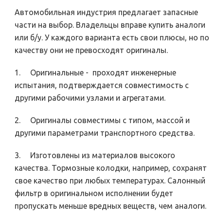
Автомобильная индустрия предлагает запасные
части на выбор. Владельцы вправе купить аналоги
или б/у. У каждого варианта есть свои плюсы, но по
качеству они не превосходят оригиналы.
1. Оригинальные - проходят инженерные
испытания, подтверждается совместимость с
другими рабочими узлами и агрегатами.
2. Оригиналы совместимы с типом, массой и
другими параметрами транспортного средства.
3. Изготовлены из материалов высокого
качества. Тормозные колодки, например, сохранят
свое качество при любых температурах. Салонный
фильтр в оригинальном исполнении будет
пропускать меньше вредных веществ, чем аналоги.