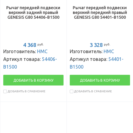
Рычаг передней подвески
Рычаг передней подвески
верхний задний правый
верхний передний правый
GENESIS G80 54406-B1500
GENESIS G80 54401-B1500
4 368
3 328
руб.
руб.
Изготовитель:
HMC
Изготовитель:
HMC
Артикул товара:
54406-
Артикул товара:
54401-
B1500
B1500
ДОБАВИТЬ В КОРЗИНУ
ДОБАВИТЬ В КОРЗИНУ
ДОБАВИТЬ В СРАВНЕНИЕ
ДОБАВИТЬ В СРАВНЕНИЕ