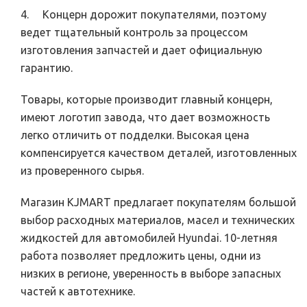
4. Концерн дорожит покупателями, поэтому
ведет тщательный контроль за процессом
изготовления запчастей и дает официальную
гарантию.
Товары, которые производит главный концерн,
имеют логотип завода, что дает возможность
легко отличить от подделки. Высокая цена
компенсируется качеством деталей, изготовленных
из проверенного сырья.
Магазин KJMART предлагает покупателям большой
выбор расходных материалов, масел и технических
жидкостей для автомобилей Hyundai. 10-летняя
работа позволяет предложить цены, одни из
низких в регионе, уверенность в выборе запасных
частей к автотехнике.