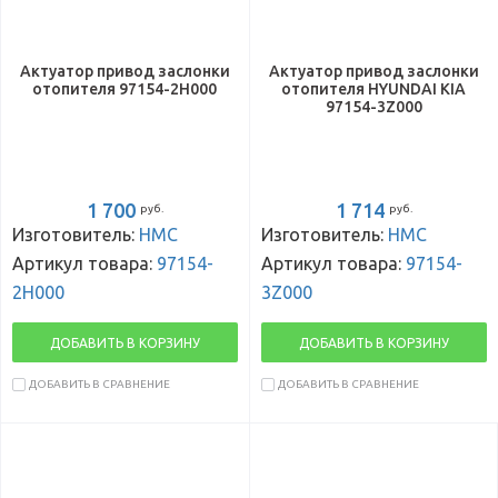
Актуатор привод заслонки
Актуатор привод заслонки
отопителя 97154-2H000
отопителя HYUNDAI KIA
97154-3Z000
1 700
1 714
руб.
руб.
Изготовитель:
HMC
Изготовитель:
HMC
Артикул товара:
97154-
Артикул товара:
97154-
2H000
3Z000
ДОБАВИТЬ В КОРЗИНУ
ДОБАВИТЬ В КОРЗИНУ
ДОБАВИТЬ В СРАВНЕНИЕ
ДОБАВИТЬ В СРАВНЕНИЕ