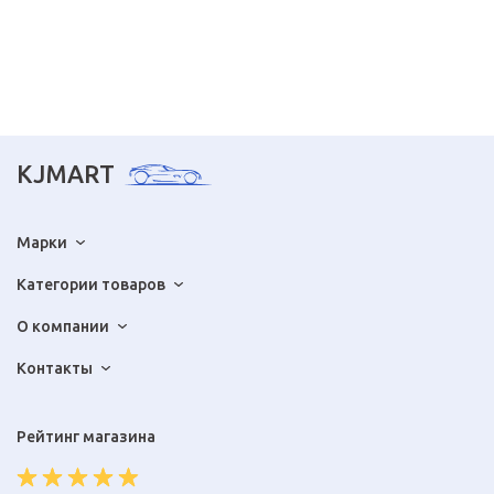
KJMART
Марки
Категории товаров
О компании
Контакты
Рейтинг магазина