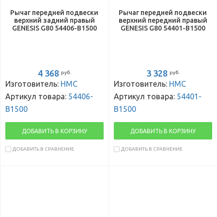
Рычаг передней подвески
Рычаг передней подвески
верхний задний правый
верхний передний правый
GENESIS G80 54406-B1500
GENESIS G80 54401-B1500
4 368
3 328
руб.
руб.
Изготовитель:
HMC
Изготовитель:
HMC
Артикул товара:
54406-
Артикул товара:
54401-
B1500
B1500
ДОБАВИТЬ В КОРЗИНУ
ДОБАВИТЬ В КОРЗИНУ
ДОБАВИТЬ В СРАВНЕНИЕ
ДОБАВИТЬ В СРАВНЕНИЕ