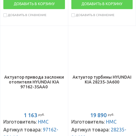
ДОБАВИТЬ В КОРЗИНУ
ДОБАВИТЬ В КОРЗИНУ
ДОБАВИТЬ В СРАВНЕНИЕ
ДОБАВИТЬ В СРАВНЕНИЕ
Актуатор привода заслонки
Актуатор турбины HYUNDAI
отопителя HYUNDAI KIA
KIA 28235-3A600
97162-3SAA0
1 163
19 890
руб.
руб.
Изготовитель:
HMC
Изготовитель:
HMC
Артикул товара:
97162-
Артикул товара:
28235-