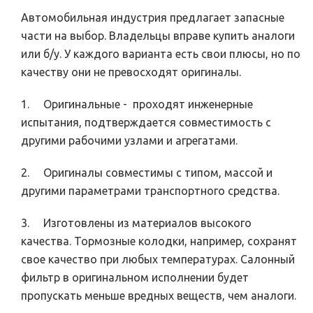
Автомобильная индустрия предлагает запасные
части на выбор. Владельцы вправе купить аналоги
или б/у. У каждого варианта есть свои плюсы, но по
качеству они не превосходят оригиналы.
1. Оригинальные - проходят инженерные
испытания, подтверждается совместимость с
другими рабочими узлами и агрегатами.
2. Оригиналы совместимы с типом, массой и
другими параметрами транспортного средства.
3. Изготовлены из материалов высокого
качества. Тормозные колодки, например, сохранят
свое качество при любых температурах. Салонный
фильтр в оригинальном исполнении будет
пропускать меньше вредных веществ, чем аналоги.