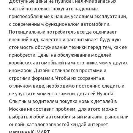
Доступные цены на Hyundai, наличие запасных
частей позволяют покупать надежные,
приспособленные к нашим условиям эксплуатации,
с современным функционалом автомобили.
Потенциальный потребитель всегда оценивает
внешний вид, качество и рассчитывает будущую
стоимость обслуживания техники перед тем, как ее
приобрести. Цены на обслуживание моделей
корейских автомобилей намного ниже, чем у других
иномарок. Дизайн отличается простыми и
строгими формами. Чтобы их сохранить в
отличном виде, необходимо постоянно следить и
не упустить момента замены деталей Hyundai.
Опытным водителям покупка новых деталей в
Москве не составит проблем, для этого можно
выбрать любой автомобильный магазин, рынок или
онлайн каталог запчастей хендай интернет
магазина KJMART.