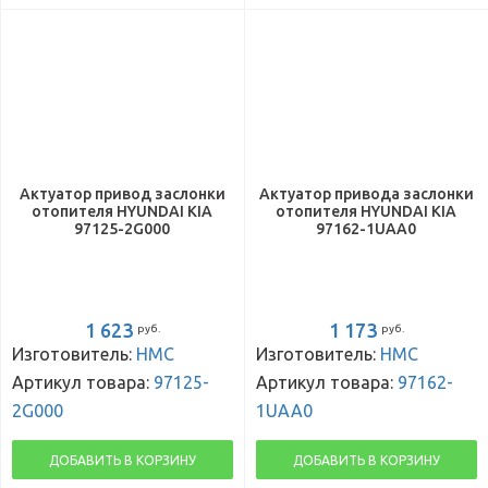
Актуатор привод заслонки
Актуатор привода заслонки
отопителя HYUNDAI KIA
отопителя HYUNDAI KIA
97125-2G000
97162-1UAA0
1 623
1 173
руб.
руб.
Изготовитель:
HMC
Изготовитель:
HMC
Артикул товара:
97125-
Артикул товара:
97162-
2G000
1UAA0
ДОБАВИТЬ В КОРЗИНУ
ДОБАВИТЬ В КОРЗИНУ