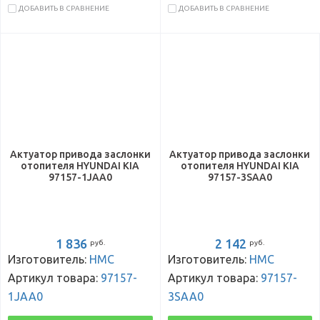
ДОБАВИТЬ В СРАВНЕНИЕ
ДОБАВИТЬ В СРАВНЕНИЕ
Актуатор привода заслонки
Актуатор привода заслонки
отопителя HYUNDAI KIA
отопителя HYUNDAI KIA
97157-1JAA0
97157-3SAA0
1 836
2 142
руб.
руб.
Изготовитель:
HMC
Изготовитель:
HMC
Артикул товара:
97157-
Артикул товара:
97157-
1JAA0
3SAA0