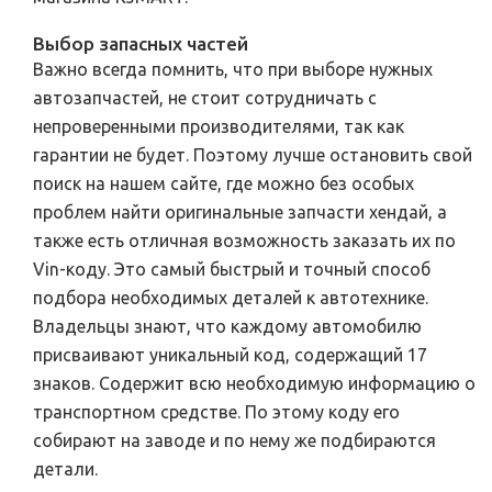
Выбор запасных частей
Важно всегда помнить, что при выборе нужных
автозапчастей, не стоит сотрудничать с
непроверенными производителями, так как
гарантии не будет. Поэтому лучше остановить свой
поиск на нашем сайте, где можно без особых
проблем найти оригинальные запчасти хендай, а
также есть отличная возможность заказать их по
Vin-коду. Это самый быстрый и точный способ
подбора необходимых деталей к автотехнике.
Владельцы знают, что каждому автомобилю
присваивают уникальный код, содержащий 17
знаков. Содержит всю необходимую информацию о
транспортном средстве. По этому коду его
собирают на заводе и по нему же подбираются
детали.