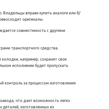
. Владельцы вправе купить аналоги или б/
превосходят оригиналы.
ждается совместимость с другими
рами транспортного средства.
 колодки, например, сохранят свое
льном исполнении будет пропускать
й контроль за процессом изготовления
завода, что дает возможность легко
м деталей, изготовленных из