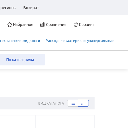
 регионы
Возврат
Избранное
Сравнение
Корзина
 технические жидкости
Расходные материалы универсальные
По категориям
ВИД КАТАЛОГА