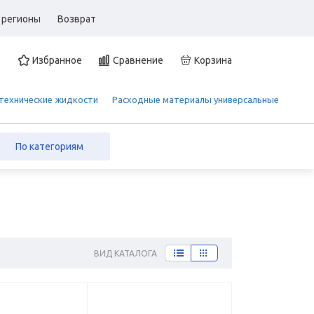
 регионы
Возврат
Избранное
Сравнение
Корзина
 технические жидкости
Расходные материалы универсальные
По категориям
ВИД КАТАЛОГА