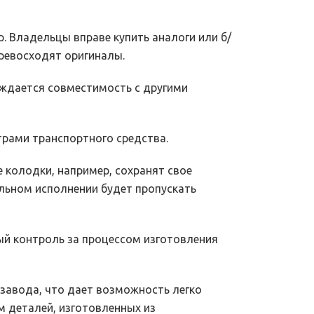
. Владельцы вправе купить аналоги или б/
превосходят оригиналы.
ждается совместимость с другими
рами транспортного средства.
 колодки, например, сохранят свое
льном исполнении будет пропускать
й контроль за процессом изготовления
завода, что дает возможность легко
м деталей, изготовленных из