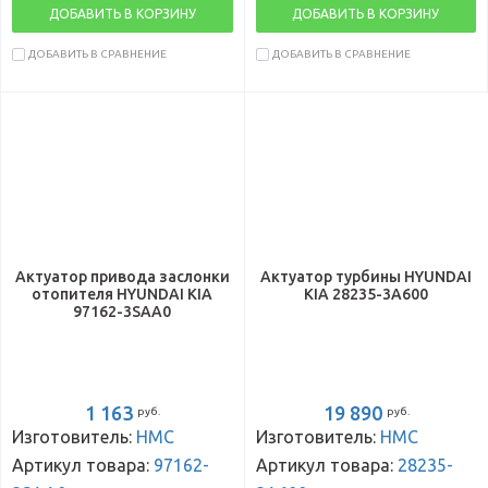
ДОБАВИТЬ В КОРЗИНУ
ДОБАВИТЬ В КОРЗИНУ
ДОБАВИТЬ В СРАВНЕНИЕ
ДОБАВИТЬ В СРАВНЕНИЕ
Актуатор привода заслонки
Актуатор турбины HYUNDAI
отопителя HYUNDAI KIA
KIA 28235-3A600
97162-3SAA0
1 163
19 890
руб.
руб.
Изготовитель:
HMC
Изготовитель:
HMC
Артикул товара:
97162-
Артикул товара:
28235-