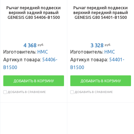
Рычаг передней подвески
Рычаг передней подвески
верхний задний правый
верхний передний правый
GENESIS G80 54406-B1500
GENESIS G80 54401-B1500
4 368
3 328
руб.
руб.
Изготовитель:
HMC
Изготовитель:
HMC
Артикул товара:
54406-
Артикул товара:
54401-
B1500
B1500
ДОБАВИТЬ В КОРЗИНУ
ДОБАВИТЬ В КОРЗИНУ
ДОБАВИТЬ В СРАВНЕНИЕ
ДОБАВИТЬ В СРАВНЕНИЕ