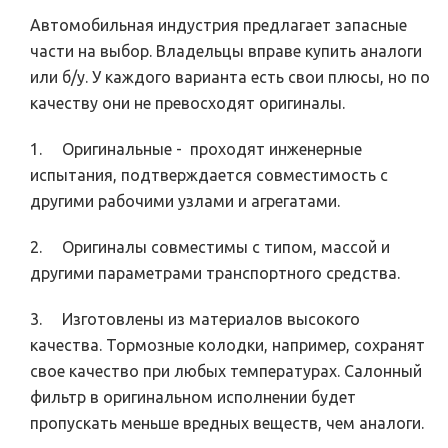
Автомобильная индустрия предлагает запасные
части на выбор. Владельцы вправе купить аналоги
или б/у. У каждого варианта есть свои плюсы, но по
качеству они не превосходят оригиналы.
1. Оригинальные - проходят инженерные
испытания, подтверждается совместимость с
другими рабочими узлами и агрегатами.
2. Оригиналы совместимы с типом, массой и
другими параметрами транспортного средства.
3. Изготовлены из материалов высокого
качества. Тормозные колодки, например, сохранят
свое качество при любых температурах. Салонный
фильтр в оригинальном исполнении будет
пропускать меньше вредных веществ, чем аналоги.