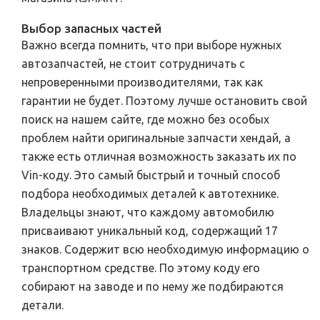
Выбор запасных частей
Важно всегда помнить, что при выборе нужных
автозапчастей, не стоит сотрудничать с
непроверенными производителями, так как
гарантии не будет. Поэтому лучше остановить свой
поиск на нашем сайте, где можно без особых
проблем найти оригинальные запчасти хендай, а
также есть отличная возможность заказать их по
Vin-коду. Это самый быстрый и точный способ
подбора необходимых деталей к автотехнике.
Владельцы знают, что каждому автомобилю
присваивают уникальный код, содержащий 17
знаков. Содержит всю необходимую информацию о
транспортном средстве. По этому коду его
собирают на заводе и по нему же подбираются
детали.