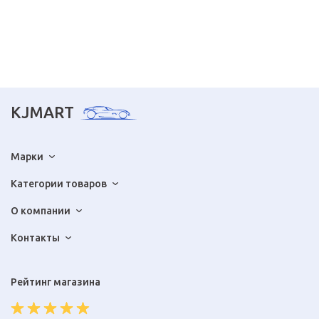
KJMART
Марки
Категории товаров
О компании
Контакты
Рейтинг магазина