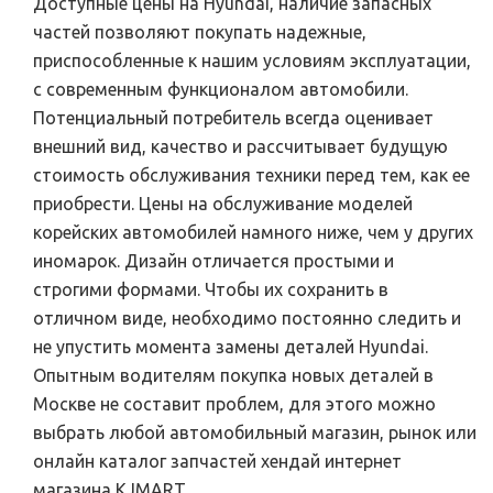
Доступные цены на Hyundai, наличие запасных
частей позволяют покупать надежные,
приспособленные к нашим условиям эксплуатации,
с современным функционалом автомобили.
Потенциальный потребитель всегда оценивает
внешний вид, качество и рассчитывает будущую
стоимость обслуживания техники перед тем, как ее
приобрести. Цены на обслуживание моделей
корейских автомобилей намного ниже, чем у других
иномарок. Дизайн отличается простыми и
строгими формами. Чтобы их сохранить в
отличном виде, необходимо постоянно следить и
не упустить момента замены деталей Hyundai.
Опытным водителям покупка новых деталей в
Москве не составит проблем, для этого можно
выбрать любой автомобильный магазин, рынок или
онлайн каталог запчастей хендай интернет
магазина KJMART.