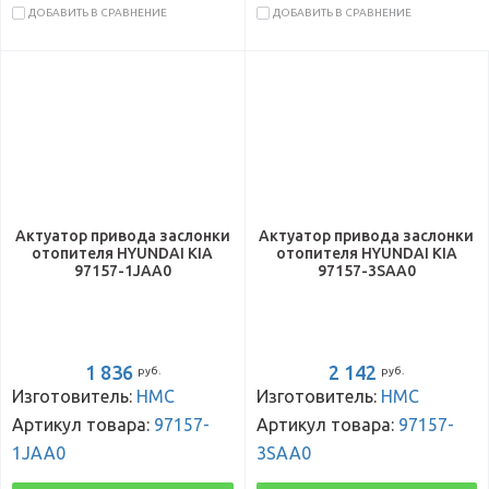
ДОБАВИТЬ В СРАВНЕНИЕ
ДОБАВИТЬ В СРАВНЕНИЕ
Актуатор привода заслонки
Актуатор привода заслонки
отопителя HYUNDAI KIA
отопителя HYUNDAI KIA
97157-1JAA0
97157-3SAA0
1 836
2 142
руб.
руб.
Изготовитель:
HMC
Изготовитель:
HMC
Артикул товара:
97157-
Артикул товара:
97157-
1JAA0
3SAA0