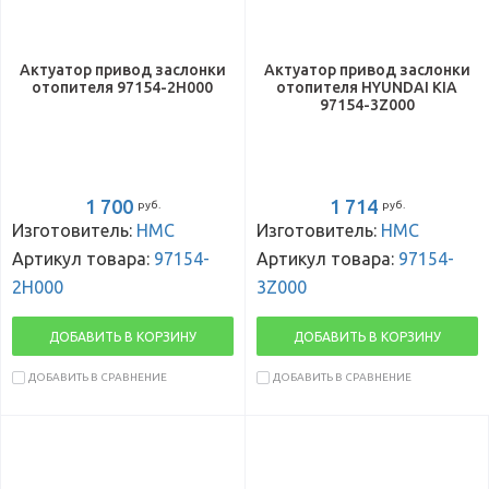
Актуатор привод заслонки
Актуатор привод заслонки
отопителя 97154-2H000
отопителя HYUNDAI KIA
97154-3Z000
1 700
1 714
руб.
руб.
Изготовитель:
HMC
Изготовитель:
HMC
Артикул товара:
97154-
Артикул товара:
97154-
2H000
3Z000
ДОБАВИТЬ В КОРЗИНУ
ДОБАВИТЬ В КОРЗИНУ
ДОБАВИТЬ В СРАВНЕНИЕ
ДОБАВИТЬ В СРАВНЕНИЕ