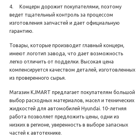
4. Концерн дорожит покупателями, поэтому
ведет тщательный контроль за процессом
изготовления запчастей и дает официальную
гарантию.
Товары, которые производит главный концерн,
имеют логотип завода, что дает возможность
легко отличить от подделки. Высокая цена
компенсируется качеством деталей, изготовленных
из проверенного сырья.
Магазин KJMART предлагает покупателям большой
выбор расходных материалов, масел и технических
жидкостей для автомобилей Hyundai. 10-летняя
работа позволяет предложить цены, одни из
низких в регионе, уверенность в выборе запасных
частей к автотехнике.