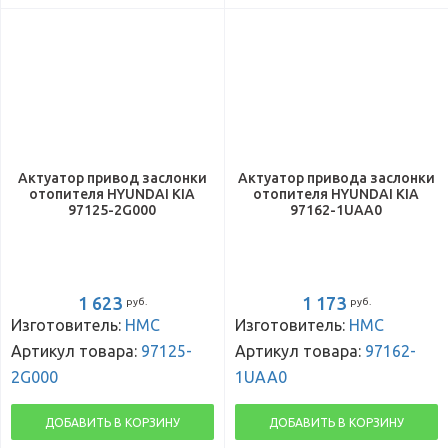
Актуатор привод заслонки
Актуатор привода заслонки
отопителя HYUNDAI KIA
отопителя HYUNDAI KIA
97125-2G000
97162-1UAA0
1 623
1 173
руб.
руб.
Изготовитель:
HMC
Изготовитель:
HMC
Артикул товара:
97125-
Артикул товара:
97162-
2G000
1UAA0
ДОБАВИТЬ В КОРЗИНУ
ДОБАВИТЬ В КОРЗИНУ