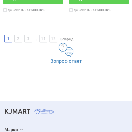
ДОБАВИТЬ В СРАВНЕНИЕ
ДОБАВИТЬ В СРАВНЕНИЕ
...
1
2
3
11
12
Вперед
Вопрос-ответ
KJMART
Марки