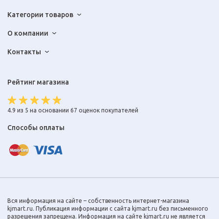
Категории товаров
О компании
Контакты
Рейтинг магазина
4.9 из 5 на основании 67 оценок покупателей
Способы оплаты
Вся информация на сайте – собственность интернет-магазина
kjmart.ru. Публикация информации с сайта kjmart.ru без письменного
разрешения запрещена. Информация на сайте kjmart.ru не является