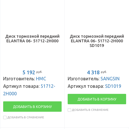
Диск тормозной передний
Диск тормозной передний
ELANTRA 06- 51712-2H000
ELANTRA 06- 51712-2H000
SD1019
5 192
4 318
руб.
руб.
Изготовитель:
HMC
Изготовитель:
SANGSIN
Артикул товара:
51712-
Артикул товара:
SD1019
2H000
ДОБАВИТЬ В КОРЗИНУ
ДОБАВИТЬ В КОРЗИНУ
ДОБАВИТЬ В СРАВНЕНИЕ
ДОБАВИТЬ В СРАВНЕНИЕ