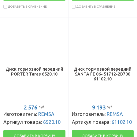
ДОБАВИТЬ В СРАВНЕНИЕ
ДОБАВИТЬ В СРАВНЕНИЕ
Диск тормозной передний
Диск тормозной передний
PORTER Тагаз 6520.10
SANTA FE 06- 51712-2B700
61102.10
2 576
9 193
руб.
руб.
Изготовитель:
REMSA
Изготовитель:
REMSA
Артикул товара:
6520.10
Артикул товара:
61102.10
ДОБАВИТЬ В КОРЗИНУ
ДОБАВИТЬ В КОРЗИНУ