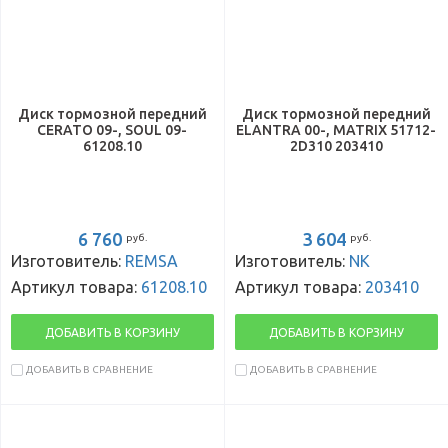
Диск тормозной передний
Диск тормозной передний
CERATO 09-, SOUL 09-
ELANTRA 00-, MATRIX 51712-
61208.10
2D310 203410
6 760
3 604
руб.
руб.
Изготовитель:
REMSA
Изготовитель:
NK
Артикул товара:
61208.10
Артикул товара:
203410
ДОБАВИТЬ В КОРЗИНУ
ДОБАВИТЬ В КОРЗИНУ
ДОБАВИТЬ В СРАВНЕНИЕ
ДОБАВИТЬ В СРАВНЕНИЕ