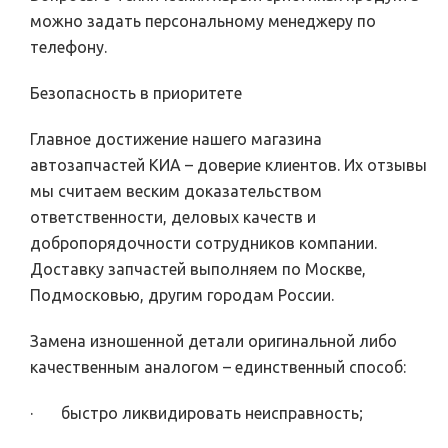
можно задать персональному менеджеру по
телефону.
Безопасность в приоритете
Главное достижение нашего магазина
автозапчастей КИА – доверие клиентов. Их отзывы
мы считаем веским доказательством
ответственности, деловых качеств и
добропорядочности сотрудников компании.
Доставку запчастей выполняем по Москве,
Подмосковью, другим городам России.
Замена изношенной детали оригинальной либо
качественным аналогом – единственный способ:
· быстро ликвидировать неисправность;