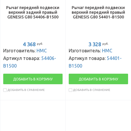
Рычаг передней подвески
Рычаг передней подвески
верхний задний правый
верхний передний правый
GENESIS G80 54406-B1500
GENESIS G80 54401-B1500
4 368
3 328
руб.
руб.
Изготовитель:
HMC
Изготовитель:
HMC
Артикул товара:
54406-
Артикул товара:
54401-
B1500
B1500
ДОБАВИТЬ В КОРЗИНУ
ДОБАВИТЬ В КОРЗИНУ
ДОБАВИТЬ В СРАВНЕНИЕ
ДОБАВИТЬ В СРАВНЕНИЕ