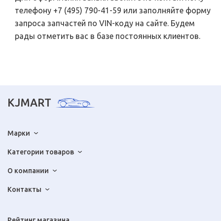
телефону +7 (495) 790-41-59 или заполняйте форму
запроса запчастей по VIN-коду на сайте. Будем
рады отметить вас в базе постоянных клиентов.
KJMART
Марки
Категории товаров
О компании
Контакты
Рейтинг магазина