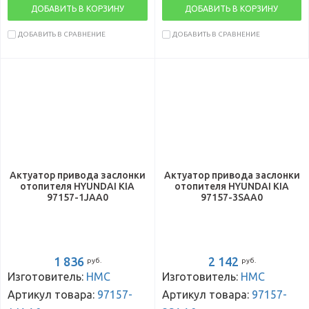
ДОБАВИТЬ В КОРЗИНУ
ДОБАВИТЬ В КОРЗИНУ
ДОБАВИТЬ В СРАВНЕНИЕ
ДОБАВИТЬ В СРАВНЕНИЕ
Актуатор привода заслонки
Актуатор привода заслонки
отопителя HYUNDAI KIA
отопителя HYUNDAI KIA
97157-1JAA0
97157-3SAA0
1 836
2 142
руб.
руб.
Изготовитель:
HMC
Изготовитель:
HMC
Артикул товара:
97157-
Артикул товара:
97157-