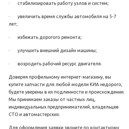
· стабилизировать работу узлов и систем;
· увеличить время службы автомобиля на 5-7
лет;
· избежать дорогого ремонта;
· улучшить внешний дизайн машины;
· возродить рабочий ресурс двигателя.
Доверяя профильному интернет-магазину, вы
купите запчасти для любой модели КИА недорого,
будете уверены в их подлинности и происхождении.
Мы принимаем заказы от частных лиц,
индивидуальных предпринимателей, владельцев
СТО и автомастерских.
Для оформления заявки звоните по контактному