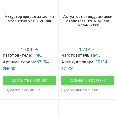
Актуатор привод заслонки
Актуатор привод заслонки
отопителя 97154-2H000
отопителя HYUNDAI KIA
97154-3Z000
1 700
1 714
руб.
руб.
Изготовитель:
HMC
Изготовитель:
HMC
Артикул товара:
97154-
Артикул товара:
97154-
2H000
3Z000
ДОБАВИТЬ В КОРЗИНУ
ДОБАВИТЬ В КОРЗИНУ
ДОБАВИТЬ В СРАВНЕНИЕ
ДОБАВИТЬ В СРАВНЕНИЕ