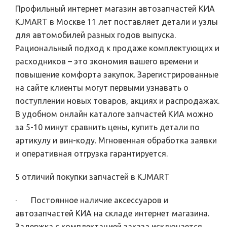
Профильный интернет магазин автозапчастей КИА
KJMART в Москве 11 лет поставляет детали и узлы
для автомобилей разных годов выпуска.
Рациональный подход к продаже комплектующих и
расходников – это экономия вашего времени и
повышение комфорта закупок. Зарегистрированные
на сайте клиенты могут первыми узнавать о
поступлении новых товаров, акциях и распродажах.
В удобном онлайн каталоге запчастей КИА можно
за 5-10 минут сравнить цены, купить детали по
артикулу и вин-коду. Мгновенная обработка заявки
и оперативная отгрузка гарантируется.
5 отличий покупки запчастей в KJMART
· Постоянное наличие аксессуаров и
автозапчастей КИА на складе интернет магазина.
Задержка с комплектацией заказа исключается.