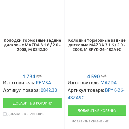
Колодки тормозные задние
Колодки тормозные задние
дисковые MAZDA 3 1.6 / 2.0 -
дисковые MAZDA 3 1.6 / 2.0 -
2008, M 0842.30
2008, M BPYK-26-48ZA9C
1 734
4 590
руб.
руб.
Изготовитель:
REMSA
Изготовитель:
MAZDA
Артикул товара:
0842.30
Артикул товара:
BPYK-26-
48ZA9C
ДОБАВИТЬ В КОРЗИНУ
ДОБАВИТЬ В КОРЗИНУ
ДОБАВИТЬ В СРАВНЕНИЕ
ДОБАВИТЬ В СРАВНЕНИЕ