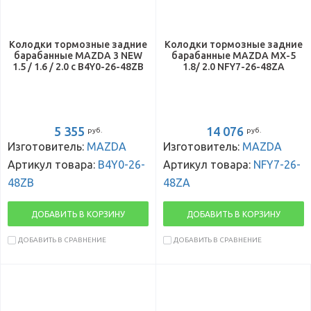
Колодки тормозные задние
Колодки тормозные задние
барабанные MAZDA 3 NEW
барабанные MAZDA MX-5
1.5 / 1.6 / 2.0 с B4Y0-26-48ZB
1.8/ 2.0 NFY7-26-48ZA
5 355
14 076
руб.
руб.
Изготовитель:
MAZDA
Изготовитель:
MAZDA
Артикул товара:
B4Y0-26-
Артикул товара:
NFY7-26-
48ZB
48ZA
ДОБАВИТЬ В КОРЗИНУ
ДОБАВИТЬ В КОРЗИНУ
ДОБАВИТЬ В СРАВНЕНИЕ
ДОБАВИТЬ В СРАВНЕНИЕ