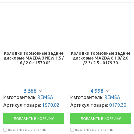
Колодки тормозные задние
Колодки тормозные задние
дисковые MAZDA 3 NEW 1.5 /
дисковые MAZDA 6 1.8/ 2.0
1.6 / 2.0 с 1570.02
/2.3/ 2.5 - 0179.30
3 366
4 998
руб.
руб.
Изготовитель:
REMSA
Изготовитель:
REMSA
Артикул товара:
1570.02
Артикул товара:
0179.30
ДОБАВИТЬ В КОРЗИНУ
ДОБАВИТЬ В КОРЗИНУ
ДОБАВИТЬ В СРАВНЕНИЕ
ДОБАВИТЬ В СРАВНЕНИЕ