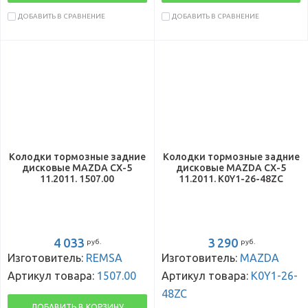
ДОБАВИТЬ В СРАВНЕНИЕ
ДОБАВИТЬ В СРАВНЕНИЕ
Колодки тормозные задние
Колодки тормозные задние
дисковые MAZDA CX-5
дисковые MAZDA CX-5
11.2011. 1507.00
11.2011. K0Y1-26-48ZC
4 033
3 290
руб.
руб.
Изготовитель:
REMSA
Изготовитель:
MAZDA
Артикул товара:
1507.00
Артикул товара:
K0Y1-26-
48ZC
ДОБАВИТЬ В КОРЗИНУ