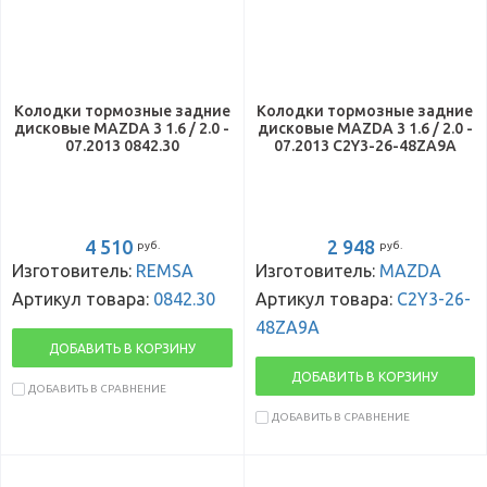
Колодки тормозные задние
Колодки тормозные задние
дисковые MAZDA 3 1.6 / 2.0 -
дисковые MAZDA 3 1.6 / 2.0 -
07.2013 0842.30
07.2013 C2Y3-26-48ZA9A
4 510
2 948
руб.
руб.
Изготовитель:
REMSA
Изготовитель:
MAZDA
Артикул товара:
0842.30
Артикул товара:
C2Y3-26-
48ZA9A
ДОБАВИТЬ В КОРЗИНУ
ДОБАВИТЬ В КОРЗИНУ
ДОБАВИТЬ В СРАВНЕНИЕ
ДОБАВИТЬ В СРАВНЕНИЕ