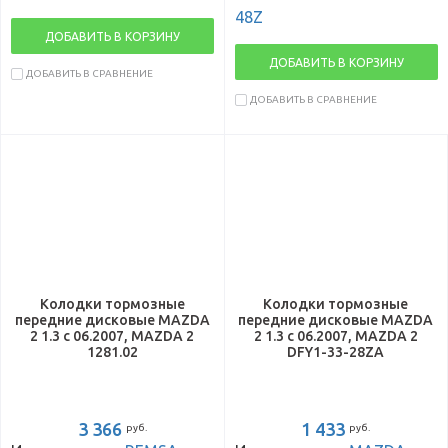
48Z
ДОБАВИТЬ В КОРЗИНУ
ДОБАВИТЬ В КОРЗИНУ
ДОБАВИТЬ В СРАВНЕНИЕ
ДОБАВИТЬ В СРАВНЕНИЕ
Колодки тормозные
Колодки тормозные
передние дисковые MAZDA
передние дисковые MAZDA
2 1.3 с 06.2007, MAZDA 2
2 1.3 с 06.2007, MAZDA 2
1281.02
DFY1-33-28ZA
3 366
1 433
руб.
руб.