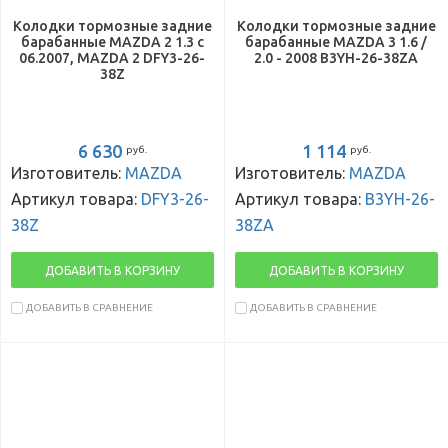
Колодки тормозные задние
Колодки тормозные задние
барабанные MAZDA 2 1.3 с
барабанные MAZDA 3 1.6 /
06.2007, MAZDA 2 DFY3-26-
2.0 - 2008 B3YH-26-38ZA
38Z
6 630
1 114
руб.
руб.
Изготовитель:
MAZDA
Изготовитель:
MAZDA
Артикул товара:
DFY3-26-
Артикул товара:
B3YH-26-
38Z
38ZA
ДОБАВИТЬ В КОРЗИНУ
ДОБАВИТЬ В КОРЗИНУ
ДОБАВИТЬ В СРАВНЕНИЕ
ДОБАВИТЬ В СРАВНЕНИЕ