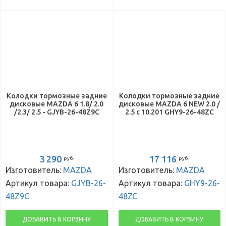
Колодки тормозные задние
Колодки тормозные задние
дисковые MAZDA 6 1.8/ 2.0
дисковые MAZDA 6 NEW 2.0 /
/2.3/ 2.5 - GJYB-26-48Z9C
2.5 с 10.201 GHY9-26-48ZC
3 290
17 116
руб.
руб.
Изготовитель:
MAZDA
Изготовитель:
MAZDA
Артикул товара:
GJYB-26-
Артикул товара:
GHY9-26-
48Z9C
48ZC
ДОБАВИТЬ В КОРЗИНУ
ДОБАВИТЬ В КОРЗИНУ