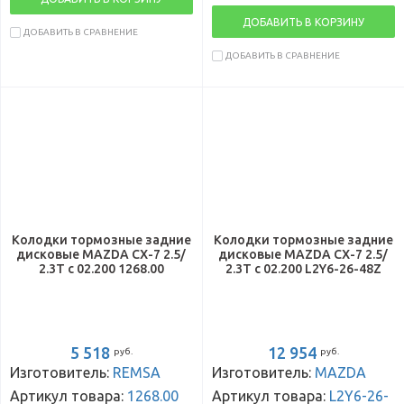
ДОБАВИТЬ В КОРЗИНУ
ДОБАВИТЬ В СРАВНЕНИЕ
ДОБАВИТЬ В СРАВНЕНИЕ
Колодки тормозные задние
Колодки тормозные задние
дисковые MAZDA CX-7 2.5/
дисковые MAZDA CX-7 2.5/
2.3T с 02.200 1268.00
2.3T с 02.200 L2Y6-26-48Z
5 518
12 954
руб.
руб.
Изготовитель:
REMSA
Изготовитель:
MAZDA
Артикул товара:
1268.00
Артикул товара:
L2Y6-26-