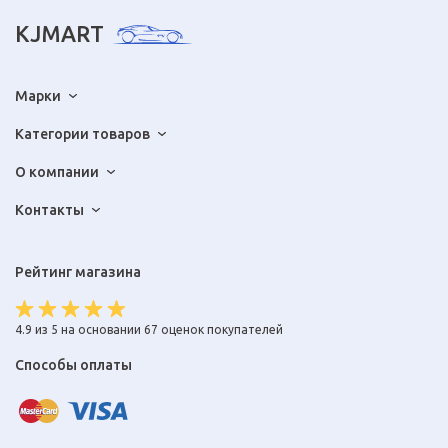
KJMART
Марки
Категории товаров
О компании
Контакты
Рейтинг магазина
4.9 из 5 на основании 67 оценок покупателей
Способы оплаты