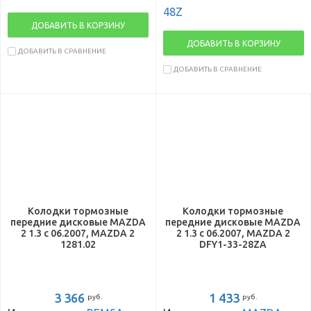
48Z
ДОБАВИТЬ В КОРЗИНУ
ДОБАВИТЬ В КОРЗИНУ
ДОБАВИТЬ В СРАВНЕНИЕ
ДОБАВИТЬ В СРАВНЕНИЕ
Колодки тормозные
Колодки тормозные
передние дисковые MAZDA
передние дисковые MAZDA
2 1.3 с 06.2007, MAZDA 2
2 1.3 с 06.2007, MAZDA 2
1281.02
DFY1-33-28ZA
3 366
1 433
руб.
руб.