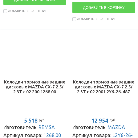
ДОБАВИТЬ В КОРЗИНУ
ДОБАВИТЬ В СРАВНЕНИЕ
ДОБАВИТЬ В СРАВНЕНИЕ
Колодки тормозные задние
Колодки тормозные задние
дисковые MAZDA CX-7 2.5/
дисковые MAZDA CX-7 2.5/
2.3T с 02.200 1268.00
2.3T с 02.200 L2Y6-26-48Z
5 518
12 954
руб.
руб.
Изготовитель:
REMSA
Изготовитель:
MAZDA
Артикул товара:
1268.00
Артикул товара:
L2Y6-26-