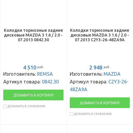
Колодки тормозные задние
Колодки тормозные задние
дисковые MAZDA 3 1.6 / 2.0 -
дисковые MAZDA 3 1.6 / 2.0 -
07.2013 0842.30
07.2013 C2Y3-26-48ZA9A
4 510
2 948
руб.
руб.
Изготовитель:
REMSA
Изготовитель:
MAZDA
Артикул товара:
0842.30
Артикул товара:
C2Y3-26-
48ZA9A
ДОБАВИТЬ В КОРЗИНУ
ДОБАВИТЬ В КОРЗИНУ
ДОБАВИТЬ В СРАВНЕНИЕ
ДОБАВИТЬ В СРАВНЕНИЕ