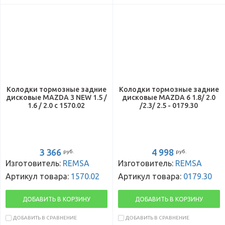
Колодки тормозные задние
Колодки тормозные задние
дисковые MAZDA 3 NEW 1.5 /
дисковые MAZDA 6 1.8/ 2.0
1.6 / 2.0 с 1570.02
/2.3/ 2.5 - 0179.30
3 366
4 998
руб.
руб.
Изготовитель:
REMSA
Изготовитель:
REMSA
Артикул товара:
1570.02
Артикул товара:
0179.30
ДОБАВИТЬ В КОРЗИНУ
ДОБАВИТЬ В КОРЗИНУ
ДОБАВИТЬ В СРАВНЕНИЕ
ДОБАВИТЬ В СРАВНЕНИЕ