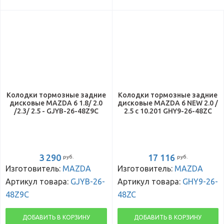
Колодки тормозные задние
Колодки тормозные задние
дисковые MAZDA 6 1.8/ 2.0
дисковые MAZDA 6 NEW 2.0 /
/2.3/ 2.5 - GJYB-26-48Z9C
2.5 с 10.201 GHY9-26-48ZC
3 290
17 116
руб.
руб.
Изготовитель:
MAZDA
Изготовитель:
MAZDA
Артикул товара:
GJYB-26-
Артикул товара:
GHY9-26-
48Z9C
48ZC
ДОБАВИТЬ В КОРЗИНУ
ДОБАВИТЬ В КОРЗИНУ