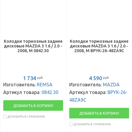
Колодки тормозные задние
Колодки тормозные задние
дисковые MAZDA 3 1.6 / 2.0 -
дисковые MAZDA 3 1.6 / 2.0 -
2008, M 0842.30
2008, M BPYK-26-48ZA9C
1 734
4 590
руб.
руб.
Изготовитель:
REMSA
Изготовитель:
MAZDA
Артикул товара:
0842.30
Артикул товара:
BPYK-26-
48ZA9C
ДОБАВИТЬ В КОРЗИНУ
ДОБАВИТЬ В КОРЗИНУ
ДОБАВИТЬ В СРАВНЕНИЕ
ДОБАВИТЬ В СРАВНЕНИЕ