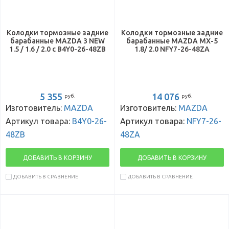
Колодки тормозные задние
Колодки тормозные задние
барабанные MAZDA 3 NEW
барабанные MAZDA MX-5
1.5 / 1.6 / 2.0 с B4Y0-26-48ZB
1.8/ 2.0 NFY7-26-48ZA
5 355
14 076
руб.
руб.
Изготовитель:
MAZDA
Изготовитель:
MAZDA
Артикул товара:
B4Y0-26-
Артикул товара:
NFY7-26-
48ZB
48ZA
ДОБАВИТЬ В КОРЗИНУ
ДОБАВИТЬ В КОРЗИНУ
ДОБАВИТЬ В СРАВНЕНИЕ
ДОБАВИТЬ В СРАВНЕНИЕ