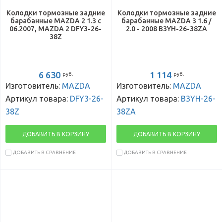
Колодки тормозные задние
Колодки тормозные задние
барабанные MAZDA 2 1.3 с
барабанные MAZDA 3 1.6 /
06.2007, MAZDA 2 DFY3-26-
2.0 - 2008 B3YH-26-38ZA
38Z
6 630
1 114
руб.
руб.
Изготовитель:
MAZDA
Изготовитель:
MAZDA
Артикул товара:
DFY3-26-
Артикул товара:
B3YH-26-
38Z
38ZA
ДОБАВИТЬ В КОРЗИНУ
ДОБАВИТЬ В КОРЗИНУ
ДОБАВИТЬ В СРАВНЕНИЕ
ДОБАВИТЬ В СРАВНЕНИЕ