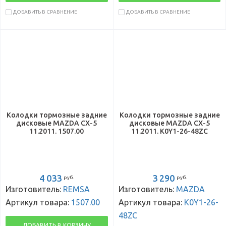
ДОБАВИТЬ В СРАВНЕНИЕ
ДОБАВИТЬ В СРАВНЕНИЕ
Колодки тормозные задние
Колодки тормозные задние
дисковые MAZDA CX-5
дисковые MAZDA CX-5
11.2011. 1507.00
11.2011. K0Y1-26-48ZC
4 033
3 290
руб.
руб.
Изготовитель:
REMSA
Изготовитель:
MAZDA
Артикул товара:
1507.00
Артикул товара:
K0Y1-26-
48ZC
ДОБАВИТЬ В КОРЗИНУ