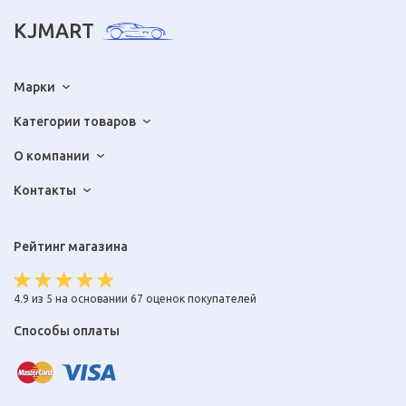
KJMART
Марки
Категории товаров
О компании
Контакты
Рейтинг магазина
4.9 из 5 на основании 67 оценок покупателей
Способы оплаты