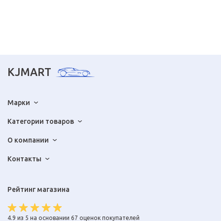
KJMART
Марки
Категории товаров
О компании
Контакты
Рейтинг магазина
4.9 из 5 на основании 67 оценок покупателей