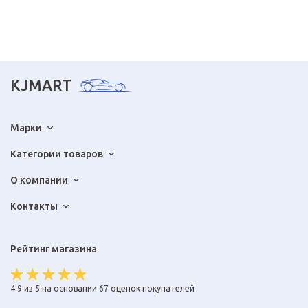
KJMART
Марки
Категории товаров
О компании
Контакты
Рейтинг магазина
4.9 из 5 на основании 67 оценок покупателей