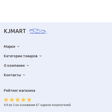
KJMART
Марки
Категории товаров
О компании
Контакты
Рейтинг магазина
4.9 из 5 на основании 67 оценок покупателей