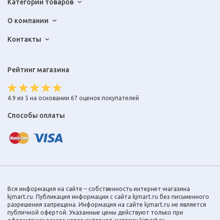
Категории товаров
О компании
Контакты
Рейтинг магазина
4.9 из 5 на основании 67 оценок покупателей
Способы оплаты
Вся информация на сайте – собственность интернет-магазина
kjmart.ru. Публикация информации с сайта kjmart.ru без письменного
разрешения запрещена. Информация на сайте kjmart.ru не является
публичной офертой. Указанные цены действуют только при