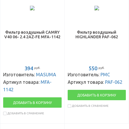
Фильтр воздушный CAMRY
Фильтр воздушный
V40 06- 2.4 2AZ-FE MFA-1142
HIGHLANDER PAF-062
394
550
руб.
руб.
Изготовитель:
MASUMA
Изготовитель:
PMC
Артикул товара:
MFA-
Артикул товара:
PAF-062
1142
ДОБАВИТЬ В КОРЗИНУ
ДОБАВИТЬ В КОРЗИНУ
ДОБАВИТЬ В СРАВНЕНИЕ
ДОБАВИТЬ В СРАВНЕНИЕ