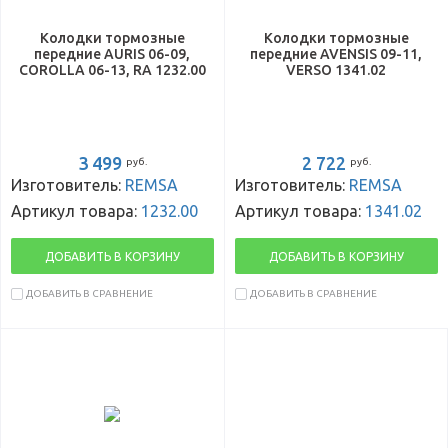
Колодки тормозные
Колодки тормозные
передние AURIS 06-09,
передние AVENSIS 09-11,
COROLLA 06-13, RA 1232.00
VERSO 1341.02
3 499
2 722
руб.
руб.
Изготовитель:
REMSA
Изготовитель:
REMSA
Артикул товара:
1232.00
Артикул товара:
1341.02
ДОБАВИТЬ В КОРЗИНУ
ДОБАВИТЬ В КОРЗИНУ
ДОБАВИТЬ В СРАВНЕНИЕ
ДОБАВИТЬ В СРАВНЕНИЕ