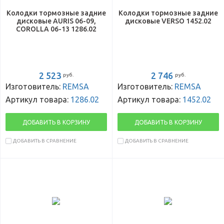
Колодки тормозные задние
Колодки тормозные задние
дисковые AURIS 06-09,
дисковые VERSO 1452.02
COROLLA 06-13 1286.02
2 523
2 746
руб.
руб.
Изготовитель:
REMSA
Изготовитель:
REMSA
Артикул товара:
1286.02
Артикул товара:
1452.02
ДОБАВИТЬ В КОРЗИНУ
ДОБАВИТЬ В КОРЗИНУ
ДОБАВИТЬ В СРАВНЕНИЕ
ДОБАВИТЬ В СРАВНЕНИЕ