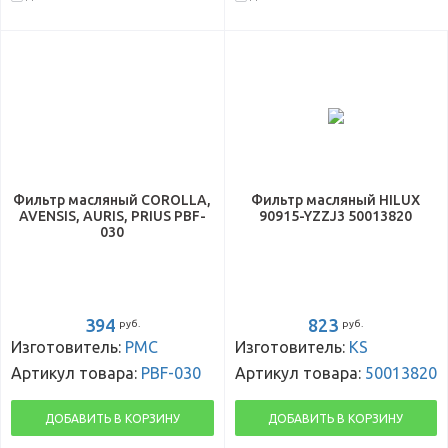
Фильтр масляный COROLLA,
Фильтр масляный HILUX
AVENSIS, AURIS, PRIUS PBF-
90915-YZZJ3 50013820
030
394
823
руб.
руб.
Изготовитель:
PMC
Изготовитель:
KS
Артикул товара:
PBF-030
Артикул товара:
50013820
ДОБАВИТЬ В КОРЗИНУ
ДОБАВИТЬ В КОРЗИНУ