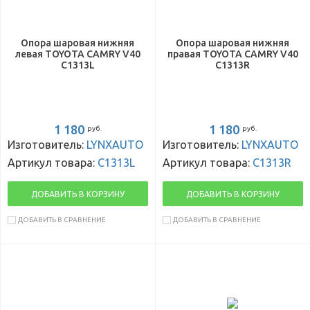
Опора шаровая нижняя
Опора шаровая нижняя
левая TOYOTA CAMRY V40
правая TOYOTA CAMRY V40
C1313L
C1313R
1 180
1 180
руб.
руб.
Изготовитель:
LYNXAUTO
Изготовитель:
LYNXAUTO
Артикул товара:
C1313L
Артикул товара:
C1313R
ДОБАВИТЬ В КОРЗИНУ
ДОБАВИТЬ В КОРЗИНУ
ДОБАВИТЬ В СРАВНЕНИЕ
ДОБАВИТЬ В СРАВНЕНИЕ