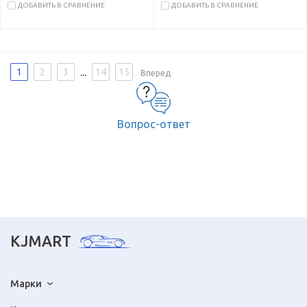
ДОБАВИТЬ В СРАВНЕНИЕ
ДОБАВИТЬ В СРАВНЕНИЕ
...
1
2
3
14
15
Вперед
Вопрос-ответ
KJMART
Марки