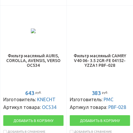
Фильтр масляный AURIS,
Фильтр масляный CAMRY
COROLLA, AVENSIS, VERSO
V40 06- 3.5 2GR-FE 04152-
OC534
YZZA1 PBF-028
643
383
руб.
руб.
Изготовитель:
KNECHT
Изготовитель:
PMC
Артикул товара:
OC534
Артикул товара:
PBF-028
ДОБАВИТЬ В КОРЗИНУ
ДОБАВИТЬ В КОРЗИНУ
ДОБАВИТЬ В СРАВНЕНИЕ
ДОБАВИТЬ В СРАВНЕНИЕ