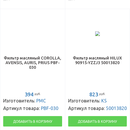
Фильтр масляный COROLLA,
Фильтр масляный HILUX
AVENSIS, AURIS, PRIUS PBF-
90915-YZZJ3 50013820
030
394
823
руб.
руб.
Изготовитель:
PMC
Изготовитель:
KS
Артикул товара:
PBF-030
Артикул товара:
50013820
ДОБАВИТЬ В КОРЗИНУ
ДОБАВИТЬ В КОРЗИНУ