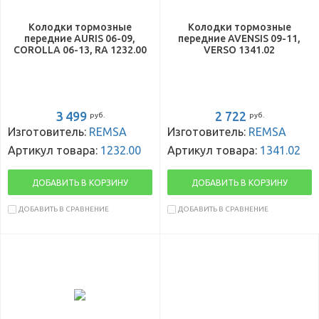
Колодки тормозные
Колодки тормозные
передние AURIS 06-09,
передние AVENSIS 09-11,
COROLLA 06-13, RA 1232.00
VERSO 1341.02
3 499
2 722
руб.
руб.
Изготовитель:
REMSA
Изготовитель:
REMSA
Артикул товара:
1232.00
Артикул товара:
1341.02
ДОБАВИТЬ В КОРЗИНУ
ДОБАВИТЬ В КОРЗИНУ
ДОБАВИТЬ В СРАВНЕНИЕ
ДОБАВИТЬ В СРАВНЕНИЕ