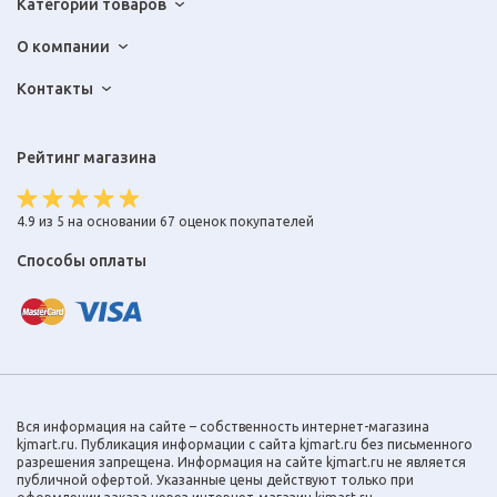
Категории товаров
О компании
Контакты
Рейтинг магазина
4.9 из 5 на основании 67 оценок покупателей
Способы оплаты
Вся информация на сайте – собственность интернет-магазина
kjmart.ru. Публикация информации с сайта kjmart.ru без письменного
разрешения запрещена. Информация на сайте kjmart.ru не является
публичной офертой. Указанные цены действуют только при