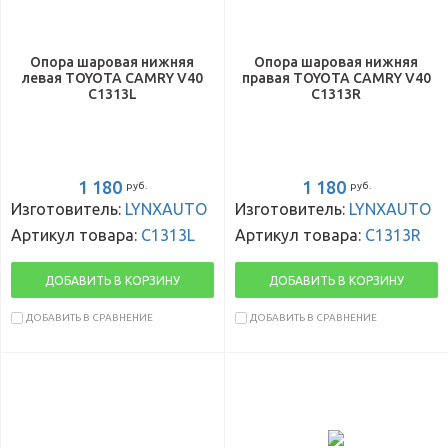
Опора шаровая нижняя
Опора шаровая нижняя
левая TOYOTA CAMRY V40
правая TOYOTA CAMRY V40
C1313L
C1313R
1 180
1 180
руб.
руб.
Изготовитель:
LYNXAUTO
Изготовитель:
LYNXAUTO
Артикул товара:
C1313L
Артикул товара:
C1313R
ДОБАВИТЬ В КОРЗИНУ
ДОБАВИТЬ В КОРЗИНУ
ДОБАВИТЬ В СРАВНЕНИЕ
ДОБАВИТЬ В СРАВНЕНИЕ