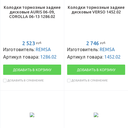
Колодки тормозные задние
Колодки тормозные задние
дисковые AURIS 06-09,
дисковые VERSO 1452.02
COROLLA 06-13 1286.02
2 523
2 746
руб.
руб.
Изготовитель:
REMSA
Изготовитель:
REMSA
Артикул товара:
1286.02
Артикул товара:
1452.02
ДОБАВИТЬ В КОРЗИНУ
ДОБАВИТЬ В КОРЗИНУ
ДОБАВИТЬ В СРАВНЕНИЕ
ДОБАВИТЬ В СРАВНЕНИЕ