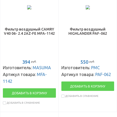
Фильтр воздушный CAMRY
Фильтр воздушный
V40 06- 2.4 2AZ-FE MFA-1142
HIGHLANDER PAF-062
394
550
руб.
руб.
Изготовитель:
MASUMA
Изготовитель:
PMC
Артикул товара:
MFA-
Артикул товара:
PAF-062
1142
ДОБАВИТЬ В КОРЗИНУ
ДОБАВИТЬ В КОРЗИНУ
ДОБАВИТЬ В СРАВНЕНИЕ
ДОБАВИТЬ В СРАВНЕНИЕ