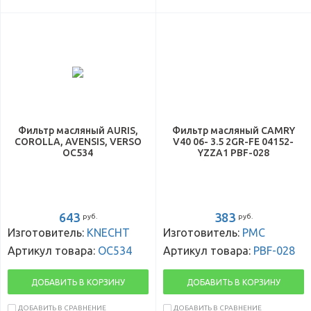
Фильтр масляный AURIS,
Фильтр масляный CAMRY
COROLLA, AVENSIS, VERSO
V40 06- 3.5 2GR-FE 04152-
OC534
YZZA1 PBF-028
643
383
руб.
руб.
Изготовитель:
KNECHT
Изготовитель:
PMC
Артикул товара:
OC534
Артикул товара:
PBF-028
ДОБАВИТЬ В КОРЗИНУ
ДОБАВИТЬ В КОРЗИНУ
ДОБАВИТЬ В СРАВНЕНИЕ
ДОБАВИТЬ В СРАВНЕНИЕ