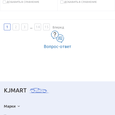
ДОБАВИТЬ В СРАВНЕНИЕ
ДОБАВИТЬ В СРАВНЕНИЕ
...
1
2
3
14
15
Вперед
Вопрос-ответ
KJMART
Марки