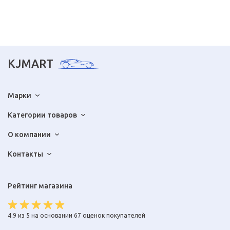
KJMART
Марки
Категории товаров
О компании
Контакты
Рейтинг магазина
4.9 из 5 на основании 67 оценок покупателей