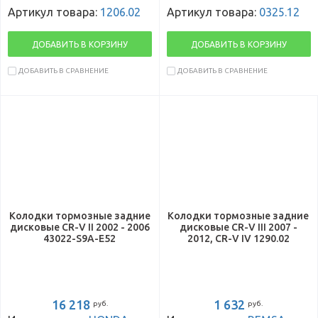
Артикул товара:
1206.02
Артикул товара:
0325.12
ДОБАВИТЬ В КОРЗИНУ
ДОБАВИТЬ В КОРЗИНУ
ДОБАВИТЬ В СРАВНЕНИЕ
ДОБАВИТЬ В СРАВНЕНИЕ
Колодки тормозные задние
Колодки тормозные задние
дисковые CR-V II 2002 - 2006
дисковые CR-V III 2007 -
43022-S9A-E52
2012, CR-V IV 1290.02
16 218
1 632
руб.
руб.