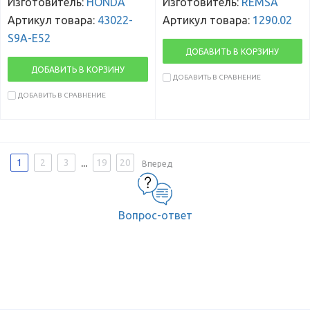
Изготовитель:
HONDA
Изготовитель:
REMSA
Артикул товара:
43022-
Артикул товара:
1290.02
S9A-E52
ДОБАВИТЬ В КОРЗИНУ
ДОБАВИТЬ В КОРЗИНУ
ДОБАВИТЬ В СРАВНЕНИЕ
ДОБАВИТЬ В СРАВНЕНИЕ
...
1
2
3
19
20
Вперед
Вопрос-ответ