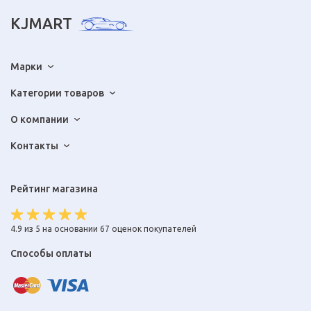
KJMART
Марки
Категории товаров
О компании
Контакты
Рейтинг магазина
4.9 из 5 на основании 67 оценок покупателей
Способы оплаты