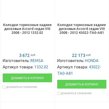
Колодки тормозные задние
Колодки тормозные задние
дисковые Accord седан VIII
дисковые Accord седан VIII
2008 - 2012 1332.02
2008 - 2012 43022-TA0-A81
3 672
22 173
руб.
руб.
Изготовитель:
REMSA
Изготовитель:
HONDA
Артикул товара:
1332.02
Артикул товара:
43022-
TA0-A81
ДОБАВИТЬ В КОРЗИНУ
ДОБАВИТЬ В КОРЗИНУ
ДОБАВИТЬ В СРАВНЕНИЕ
ДОБАВИТЬ В СРАВНЕНИЕ