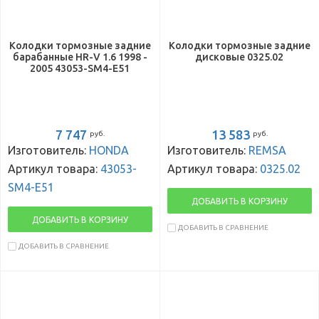
Колодки тормозные задние
Колодки тормозные задние
барабанные HR-V 1.6 1998 -
дисковые 0325.02
2005 43053-SM4-E51
7 747
13 583
руб.
руб.
Изготовитель:
HONDA
Изготовитель:
REMSA
Артикул товара:
43053-
Артикул товара:
0325.02
SM4-E51
ДОБАВИТЬ В КОРЗИНУ
ДОБАВИТЬ В КОРЗИНУ
ДОБАВИТЬ В СРАВНЕНИЕ
ДОБАВИТЬ В СРАВНЕНИЕ