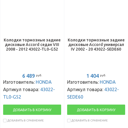
Колодки тормозные задние
Колодки тормозные задние
дисковые Accord седан VIII
дисковые Accord универсал
2008 - 2012 43022-TL0-G52
IV 2002 - 20 43022-SEDE60
6 489
1 404
руб.
руб.
Изготовитель:
HONDA
Изготовитель:
HONDA
Артикул товара:
43022-
Артикул товара:
43022-
TL0-G52
SEDE60
ДОБАВИТЬ В КОРЗИНУ
ДОБАВИТЬ В КОРЗИНУ
ДОБАВИТЬ В СРАВНЕНИЕ
ДОБАВИТЬ В СРАВНЕНИЕ