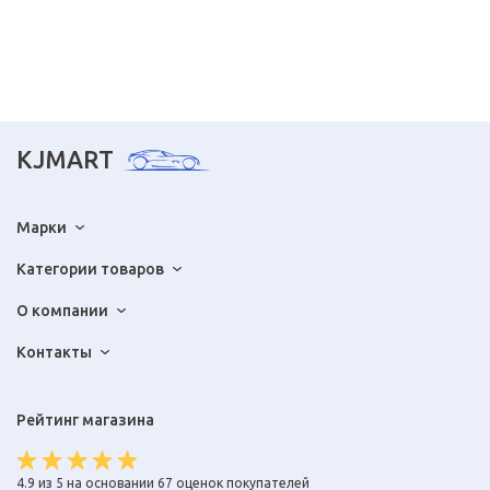
KJMART
Марки
Категории товаров
О компании
Контакты
Рейтинг магазина
4.9 из 5 на основании 67 оценок покупателей