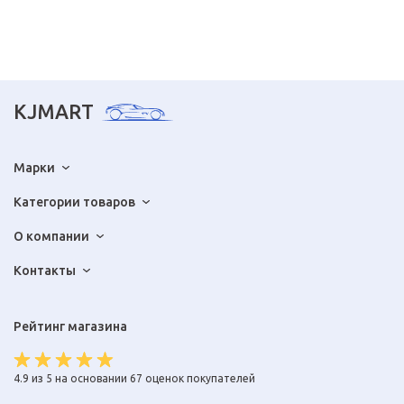
KJMART
Марки
Категории товаров
О компании
Контакты
Рейтинг магазина
4.9 из 5 на основании 67 оценок покупателей