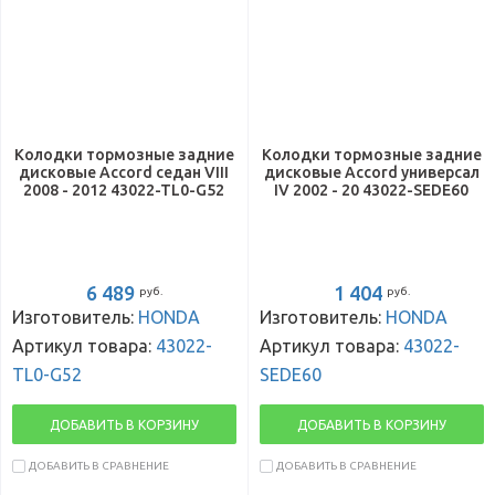
Колодки тормозные задние
Колодки тормозные задние
дисковые Accord седан VIII
дисковые Accord универсал
2008 - 2012 43022-TL0-G52
IV 2002 - 20 43022-SEDE60
6 489
1 404
руб.
руб.
Изготовитель:
HONDA
Изготовитель:
HONDA
Артикул товара:
43022-
Артикул товара:
43022-
TL0-G52
SEDE60
ДОБАВИТЬ В КОРЗИНУ
ДОБАВИТЬ В КОРЗИНУ
ДОБАВИТЬ В СРАВНЕНИЕ
ДОБАВИТЬ В СРАВНЕНИЕ