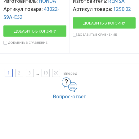
Изготовитель:
HONDA
Изготовитель:
REMSA
Артикул товара:
43022-
Артикул товара:
1290.02
S9A-E52
ДОБАВИТЬ В КОРЗИНУ
ДОБАВИТЬ В КОРЗИНУ
ДОБАВИТЬ В СРАВНЕНИЕ
ДОБАВИТЬ В СРАВНЕНИЕ
...
1
2
3
19
20
Вперед
Вопрос-ответ