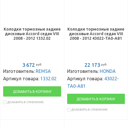
Колодки тормозные задние
Колодки тормозные задние
дисковые Accord седан VIII
дисковые Accord седан VIII
2008 - 2012 1332.02
2008 - 2012 43022-TA0-A81
3 672
22 173
руб.
руб.
Изготовитель:
REMSA
Изготовитель:
HONDA
Артикул товара:
1332.02
Артикул товара:
43022-
TA0-A81
ДОБАВИТЬ В КОРЗИНУ
ДОБАВИТЬ В КОРЗИНУ
ДОБАВИТЬ В СРАВНЕНИЕ
ДОБАВИТЬ В СРАВНЕНИЕ