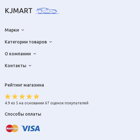
KJMART
Марки
Категории товаров
О компании
Контакты
Рейтинг магазина
4.9 из 5 на основании 67 оценок покупателей
Способы оплаты