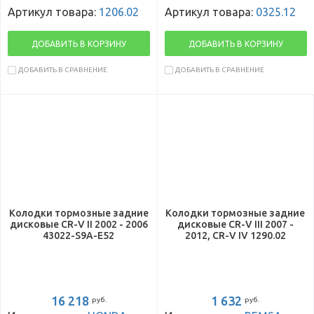
Артикул товара:
1206.02
Артикул товара:
0325.12
ДОБАВИТЬ В КОРЗИНУ
ДОБАВИТЬ В КОРЗИНУ
ДОБАВИТЬ В СРАВНЕНИЕ
ДОБАВИТЬ В СРАВНЕНИЕ
Колодки тормозные задние
Колодки тормозные задние
дисковые CR-V II 2002 - 2006
дисковые CR-V III 2007 -
43022-S9A-E52
2012, CR-V IV 1290.02
16 218
1 632
руб.
руб.