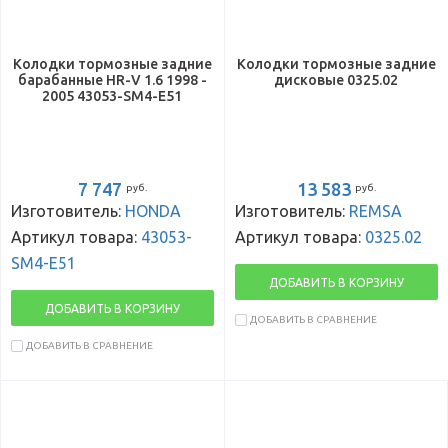
Колодки тормозные задние
Колодки тормозные задние
барабанные HR-V 1.6 1998 -
дисковые 0325.02
2005 43053-SM4-E51
7 747
13 583
руб.
руб.
Изготовитель:
HONDA
Изготовитель:
REMSA
Артикул товара:
43053-
Артикул товара:
0325.02
SM4-E51
ДОБАВИТЬ В КОРЗИНУ
ДОБАВИТЬ В КОРЗИНУ
ДОБАВИТЬ В СРАВНЕНИЕ
ДОБАВИТЬ В СРАВНЕНИЕ