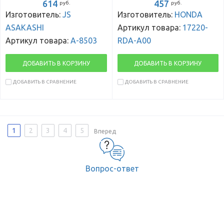
614
457
руб.
руб.
Изготовитель:
JS
Изготовитель:
HONDA
ASAKASHI
Артикул товара:
17220-
Артикул товара:
A-8503
RDA-A00
ДОБАВИТЬ В КОРЗИНУ
ДОБАВИТЬ В КОРЗИНУ
ДОБАВИТЬ В СРАВНЕНИЕ
ДОБАВИТЬ В СРАВНЕНИЕ
1
2
3
4
5
Вперед
Вопрос-ответ