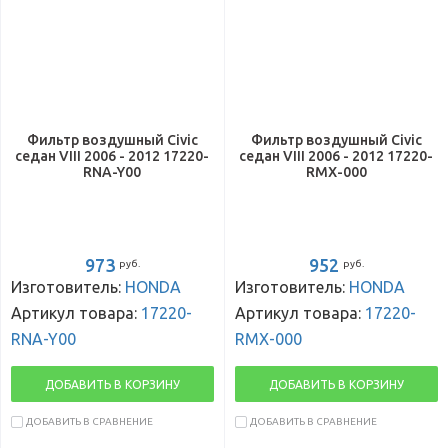
Фильтр воздушный Civic
Фильтр воздушный Civic
седан VIII 2006 - 2012 17220-
седан VIII 2006 - 2012 17220-
RNA-Y00
RMX-000
973
952
руб.
руб.
Изготовитель:
HONDA
Изготовитель:
HONDA
Артикул товара:
17220-
Артикул товара:
17220-
RNA-Y00
RMX-000
ДОБАВИТЬ В КОРЗИНУ
ДОБАВИТЬ В КОРЗИНУ
ДОБАВИТЬ В СРАВНЕНИЕ
ДОБАВИТЬ В СРАВНЕНИЕ