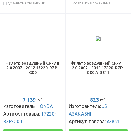
ДОБАВИТЬ В СРАВНЕНИЕ
ДОБАВИТЬ В СРАВНЕНИЕ
Фильтр воздушный CR-V III
Фильтр воздушный CR-V III
2.0 2007 - 2012 17220-RZP-
2.0 2007 - 2012 17220-RZP-
G00
G00 A-8511
7 139
823
руб.
руб.
Изготовитель:
HONDA
Изготовитель:
JS
Артикул товара:
17220-
ASAKASHI
RZP-G00
Артикул товара:
A-8511