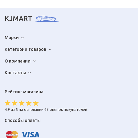
KJMART
Марки
Категории товаров
О компании
Контакты
Рейтинг магазина
4.9 из 5 на основании 67 оценок покупателей
Способы оплаты