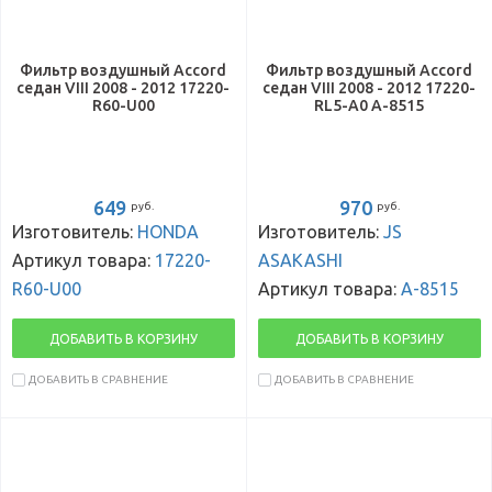
Фильтр воздушный Accord
Фильтр воздушный Accord
седан VIII 2008 - 2012 17220-
седан VIII 2008 - 2012 17220-
R60-U00
RL5-A0 A-8515
649
970
руб.
руб.
Изготовитель:
HONDA
Изготовитель:
JS
Артикул товара:
17220-
ASAKASHI
R60-U00
Артикул товара:
A-8515
ДОБАВИТЬ В КОРЗИНУ
ДОБАВИТЬ В КОРЗИНУ
ДОБАВИТЬ В СРАВНЕНИЕ
ДОБАВИТЬ В СРАВНЕНИЕ