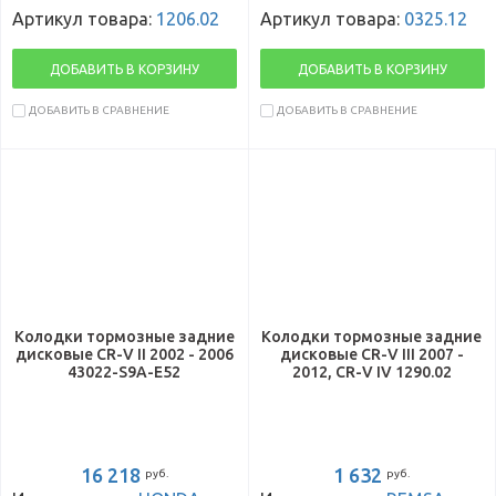
Артикул товара:
1206.02
Артикул товара:
0325.12
ДОБАВИТЬ В КОРЗИНУ
ДОБАВИТЬ В КОРЗИНУ
ДОБАВИТЬ В СРАВНЕНИЕ
ДОБАВИТЬ В СРАВНЕНИЕ
Колодки тормозные задние
Колодки тормозные задние
дисковые CR-V II 2002 - 2006
дисковые CR-V III 2007 -
43022-S9A-E52
2012, CR-V IV 1290.02
16 218
1 632
руб.
руб.