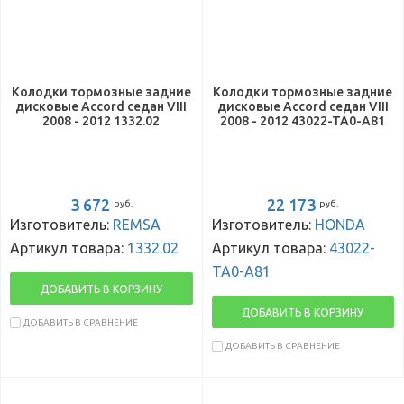
Колодки тормозные задние
Колодки тормозные задние
дисковые Accord седан VIII
дисковые Accord седан VIII
2008 - 2012 1332.02
2008 - 2012 43022-TA0-A81
3 672
22 173
руб.
руб.
Изготовитель:
REMSA
Изготовитель:
HONDA
Артикул товара:
1332.02
Артикул товара:
43022-
TA0-A81
ДОБАВИТЬ В КОРЗИНУ
ДОБАВИТЬ В КОРЗИНУ
ДОБАВИТЬ В СРАВНЕНИЕ
ДОБАВИТЬ В СРАВНЕНИЕ