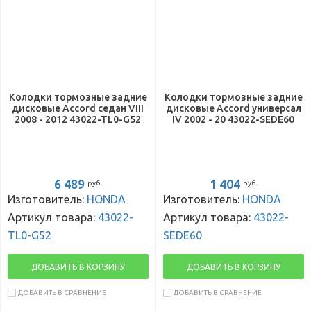
Колодки тормозные задние
Колодки тормозные задние
дисковые Accord седан VIII
дисковые Accord универсал
2008 - 2012 43022-TL0-G52
IV 2002 - 20 43022-SEDE60
6 489
1 404
руб.
руб.
Изготовитель:
HONDA
Изготовитель:
HONDA
Артикул товара:
43022-
Артикул товара:
43022-
TL0-G52
SEDE60
ДОБАВИТЬ В КОРЗИНУ
ДОБАВИТЬ В КОРЗИНУ
ДОБАВИТЬ В СРАВНЕНИЕ
ДОБАВИТЬ В СРАВНЕНИЕ