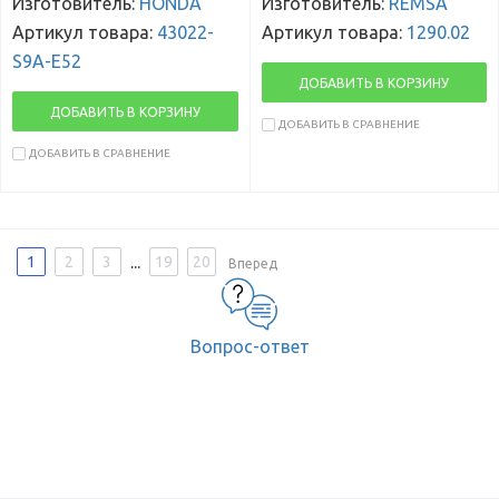
Изготовитель:
HONDA
Изготовитель:
REMSA
Артикул товара:
43022-
Артикул товара:
1290.02
S9A-E52
ДОБАВИТЬ В КОРЗИНУ
ДОБАВИТЬ В КОРЗИНУ
ДОБАВИТЬ В СРАВНЕНИЕ
ДОБАВИТЬ В СРАВНЕНИЕ
...
1
2
3
19
20
Вперед
Вопрос-ответ