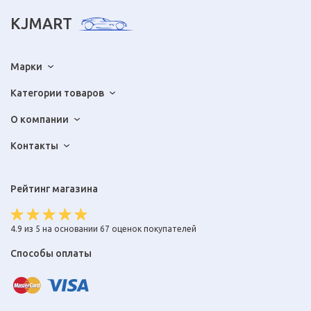
KJMART
Марки
Категории товаров
О компании
Контакты
Рейтинг магазина
4.9 из 5 на основании 67 оценок покупателей
Способы оплаты