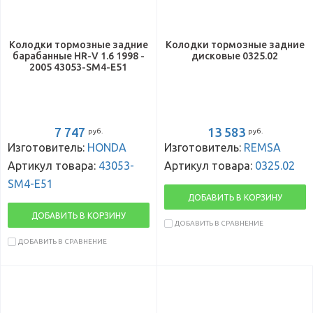
Колодки тормозные задние
Колодки тормозные задние
барабанные HR-V 1.6 1998 -
дисковые 0325.02
2005 43053-SM4-E51
7 747
13 583
руб.
руб.
Изготовитель:
HONDA
Изготовитель:
REMSA
Артикул товара:
43053-
Артикул товара:
0325.02
SM4-E51
ДОБАВИТЬ В КОРЗИНУ
ДОБАВИТЬ В КОРЗИНУ
ДОБАВИТЬ В СРАВНЕНИЕ
ДОБАВИТЬ В СРАВНЕНИЕ