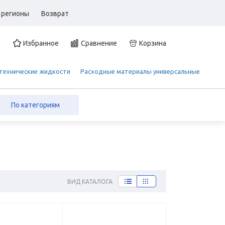
 регионы
Возврат
Избранное
Сравнение
Корзина
 технические жидкости
Расходные материалы универсальные
По категориям
ВИД КАТАЛОГА