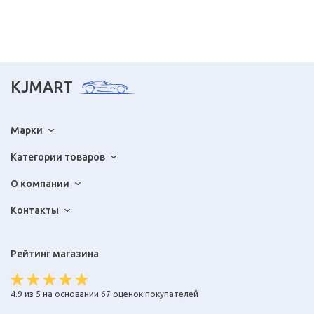
KJMART
Марки
Категории товаров
О компании
Контакты
Рейтинг магазина
4.9 из 5 на основании 67 оценок покупателей