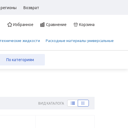
 регионы
Возврат
Избранное
Сравнение
Корзина
 технические жидкости
Расходные материалы универсальные
По категориям
ВИД КАТАЛОГА