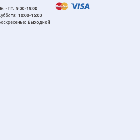
Пн. - Пт.
9:00-19:00
Cуббота:
10:00-16:00
Воскресенье:
Выходной