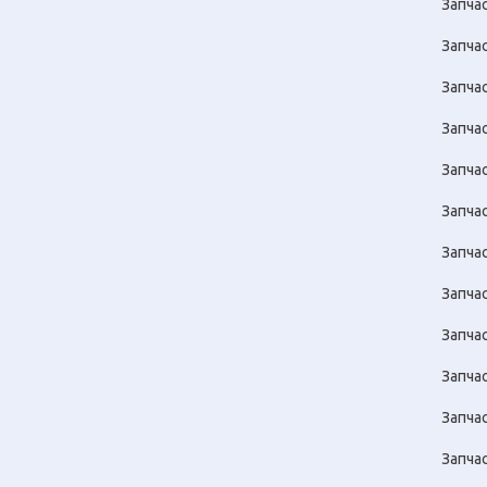
Запча
Запча
Запча
Запчас
Запча
Запча
Запча
Запча
Запча
Запча
Запча
Запча