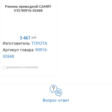
Ремень приводной CAMRY
V55 90916-02668
3 467
руб.
Изготовитель:
TOYOTA
Артикул товара:
90916-
02668
ДОБАВИТЬ В СРАВНЕНИЕ
Вопрос-ответ