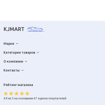
KJMART
Марки
Категории товаров
О компании
Контакты
Рейтинг магазина
4.9 из 5 на основании 67 оценок покупателей