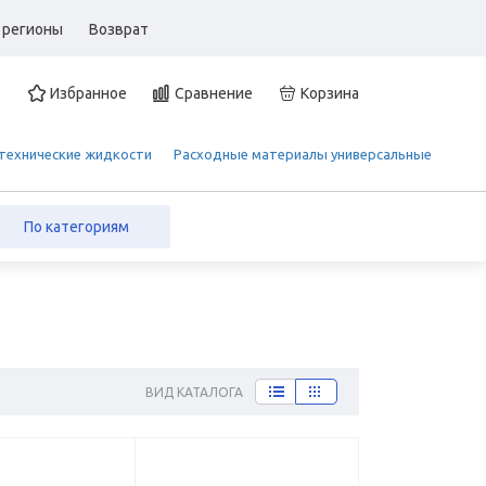
 регионы
Возврат
Избранное
Сравнение
Корзина
 технические жидкости
Расходные материалы универсальные
По категориям
ВИД КАТАЛОГА