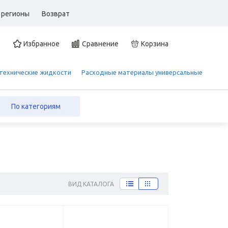
 регионы
Возврат
Избранное
Сравнение
Корзина
 технические жидкости
Расходные материалы универсальные
По категориям
ВИД КАТАЛОГА