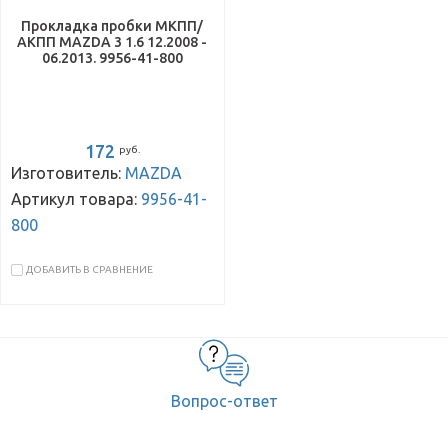
Прокладка пробки МКПП/
АКПП MAZDA 3 1.6 12.2008 -
06.2013. 9956-41-800
172
руб.
Изготовитель:
MAZDA
Артикул товара:
9956-41-
800
ДОБАВИТЬ В СРАВНЕНИЕ
Вопрос-ответ