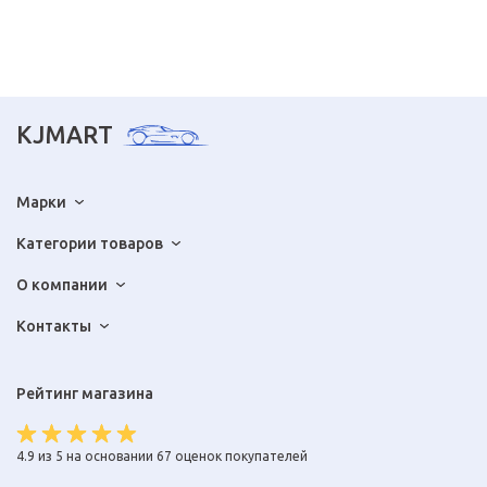
KJMART
Марки
Категории товаров
О компании
Контакты
Рейтинг магазина
4.9 из 5 на основании 67 оценок покупателей