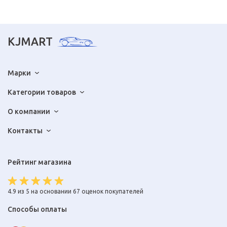
KJMART
Марки
Категории товаров
О компании
Контакты
Рейтинг магазина
4.9 из 5 на основании 67 оценок покупателей
Способы оплаты