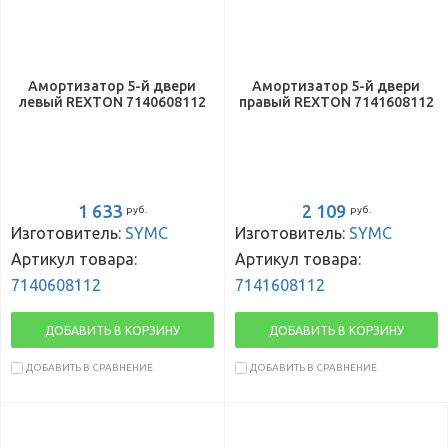
Амортизатор 5-й двери
Амортизатор 5-й двери
левый REXTON 7140608112
правый REXTON 7141608112
1 633
2 109
руб.
руб.
Изготовитель:
SYMC
Изготовитель:
SYMC
Артикул товара:
Артикул товара:
7140608112
7141608112
ДОБАВИТЬ В КОРЗИНУ
ДОБАВИТЬ В КОРЗИНУ
ДОБАВИТЬ В СРАВНЕНИЕ
ДОБАВИТЬ В СРАВНЕНИЕ