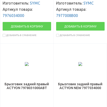
Изготовитель:
SYMC
Изготовитель:
SYMC
Артикул товара:
Артикул товара:
7976034000
7977008B00
ДОБАВИТЬ В КОРЗИНУ
ДОБАВИТЬ В КОРЗИНУ
ДОБАВИТЬ В СРАВНЕНИЕ
ДОБАВИТЬ В СРАВНЕНИЕ
Брызговик задний правый
Брызговик задний правый
ACTYON 7978031000ABT
ACTYON NEW 7977034000