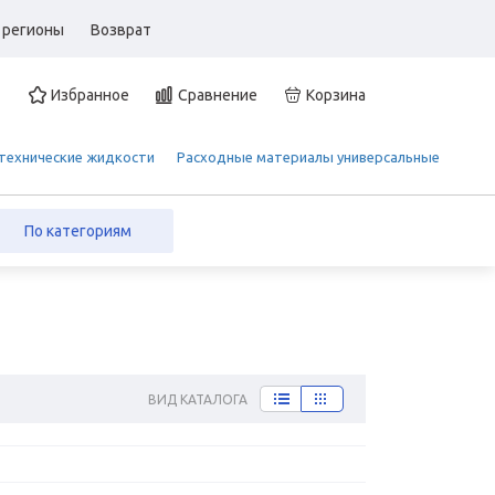
 регионы
Возврат
Избранное
Сравнение
Корзина
 технические жидкости
Расходные материалы универсальные
По категориям
ВИД КАТАЛОГА