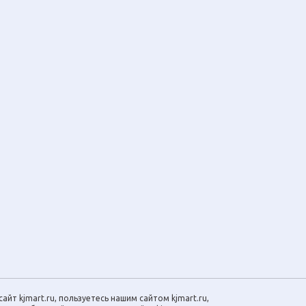
айт kjmart.ru, пользуетесь нашим сайтом kjmart.ru,