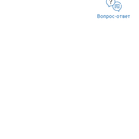
Вопрос-ответ