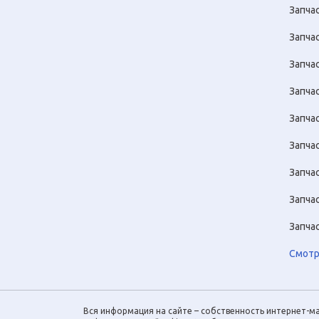
Запчас
Запча
Запча
Запча
Запча
Запча
Запча
Запча
Запча
Смотр
Вся информация на сайте – собственность интернет-ма