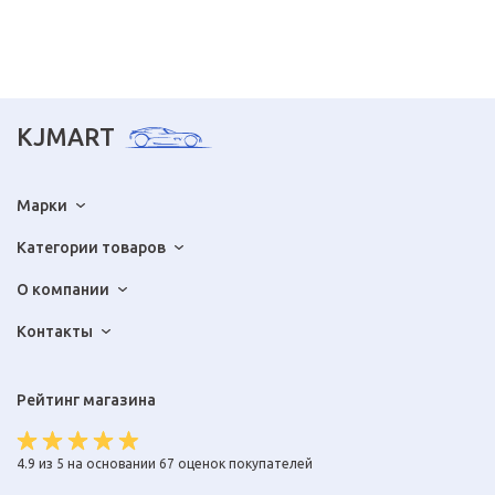
KJMART
Марки
Категории товаров
О компании
Контакты
Рейтинг магазина
4.9 из 5 на основании 67 оценок покупателей