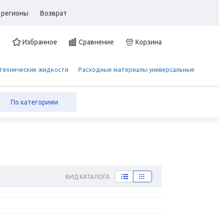
 регионы
Возврат
Избранное
Сравнение
Корзина
 технические жидкости
Расходные материалы универсальные
По категориям
ВИД КАТАЛОГА