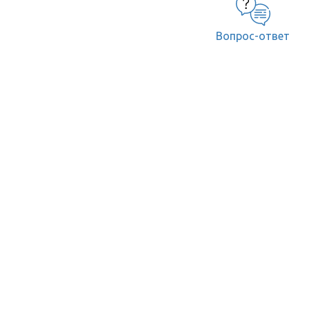
Вопрос-ответ