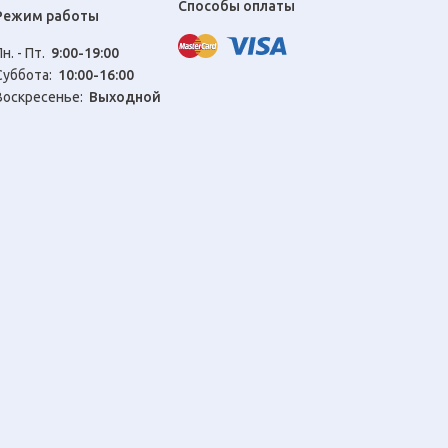
Способы оплаты
Режим работы
Пн. - Пт.
9:00-19:00
Cуббота:
10:00-16:00
Воскресенье:
Выходной