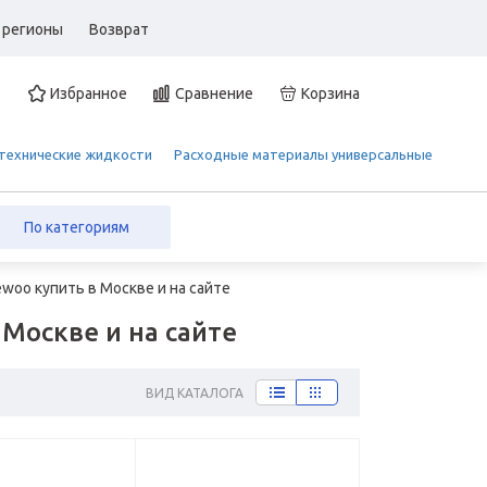
 регионы
Возврат
Избранное
Сравнение
Корзина
 технические жидкости
Расходные материалы универсальные
По категориям
woo купить в Москве и на сайте
Москве и на сайте
ВИД КАТАЛОГА