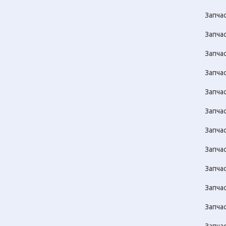
Запча
Запча
Запча
Запчас
Запча
Запча
Запча
Запча
Запча
Запча
Запча