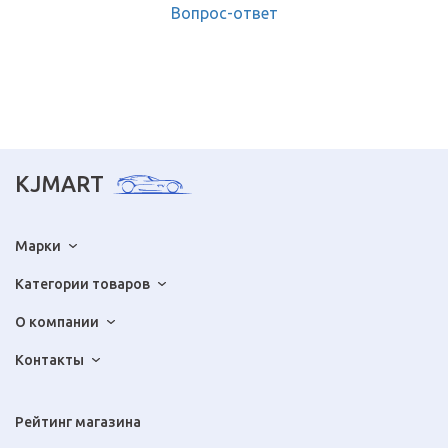
Вопрос-ответ
KJMART
Марки
Категории товаров
О компании
Контакты
Рейтинг магазина