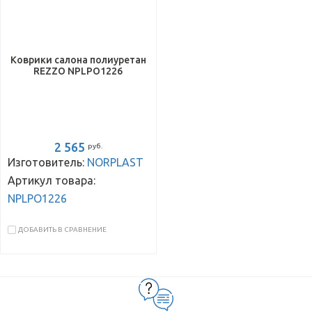
Коврики салона полиуретан
REZZO NPLPO1226
2 565
руб.
Изготовитель:
NORPLAST
Артикул товара:
NPLPO1226
ДОБАВИТЬ В СРАВНЕНИЕ