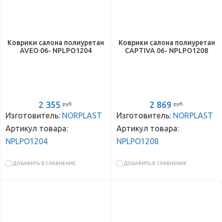
Коврики салона полиуретан
Коврики салона полиуретан
AVEO 06- NPLPO1204
CAPTIVA 06- NPLPO1208
2 355
2 869
руб.
руб.
Изготовитель:
NORPLAST
Изготовитель:
NORPLAST
Артикул товара:
Артикул товара:
NPLPO1204
NPLPO1208
ДОБАВИТЬ В СРАВНЕНИЕ
ДОБАВИТЬ В СРАВНЕНИЕ