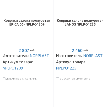
Коврики салона полиуретан
Коврики салона полиуретан
EPICA 06- NPLPO1209
LANOS NPLPO1225
2 807
2 460
руб.
руб.
Изготовитель:
NORPLAST
Изготовитель:
NORPLAST
Артикул товара:
Артикул товара:
NPLPO1209
NPLPO1225
ДОБАВИТЬ В СРАВНЕНИЕ
ДОБАВИТЬ В СРАВНЕНИЕ