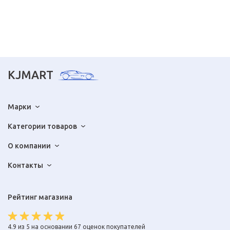
KJMART
Марки
Категории товаров
О компании
Контакты
Рейтинг магазина
4.9 из 5 на основании 67 оценок покупателей