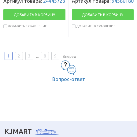
Артикул товара:
24445723
Артикул товара:
94580180
ДОБАВИТЬ В КОРЗИНУ
ДОБАВИТЬ В КОРЗИНУ
ДОБАВИТЬ В СРАВНЕНИЕ
ДОБАВИТЬ В СРАВНЕНИЕ
...
1
2
3
8
9
Вперед
Вопрос-ответ
KJMART