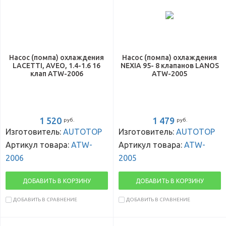
Насос (помпа) охлаждения
Насос (помпа) охлаждения
LACETTI, AVEO, 1.4-1.6 16
NEXIA 95- 8 клапанов LANOS
клап ATW-2006
ATW-2005
1 520
1 479
руб.
руб.
Изготовитель:
AUTOTOP
Изготовитель:
AUTOTOP
Артикул товара:
ATW-
Артикул товара:
ATW-
2006
2005
ДОБАВИТЬ В КОРЗИНУ
ДОБАВИТЬ В КОРЗИНУ
ДОБАВИТЬ В СРАВНЕНИЕ
ДОБАВИТЬ В СРАВНЕНИЕ