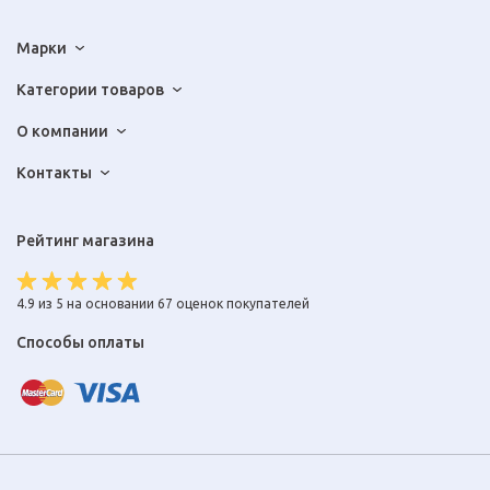
Марки
Категории товаров
О компании
Контакты
Рейтинг магазина
4.9 из 5 на основании 67 оценок покупателей
Способы оплаты