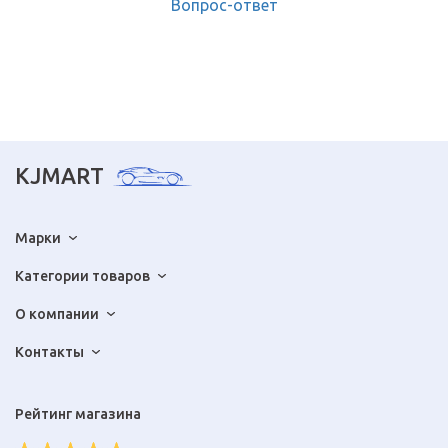
Вопрос-ответ
KJMART
Марки
Категории товаров
О компании
Контакты
Рейтинг магазина