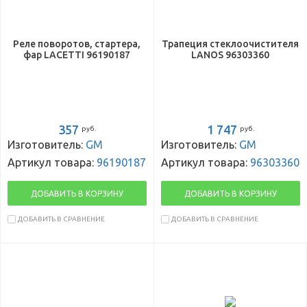
Реле поворотов, стартера,
Трапеция стеклоочистителя
фар LACETTI 96190187
LANOS 96303360
357
1 747
руб.
руб.
Изготовитель:
GM
Изготовитель:
GM
Артикул товара:
96190187
Артикул товара:
96303360
ДОБАВИТЬ В КОРЗИНУ
ДОБАВИТЬ В КОРЗИНУ
ДОБАВИТЬ В СРАВНЕНИЕ
ДОБАВИТЬ В СРАВНЕНИЕ