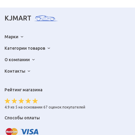
KJMART
Марки
Категории товаров
О компании
Контакты
Рейтинг магазина
4.9 из 5 на основании 67 оценок покупателей
Способы оплаты