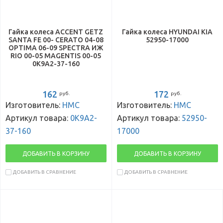
Гайка колеса ACCENT GETZ
Гайка колеса HYUNDAI KIA
SANTA FE 00- CERATO 04-08
52950-17000
OPTIMA 06-09 SPECTRA ИЖ
RIO 00-05 MAGENTIS 00-05
0K9A2-37-160
162
172
руб.
руб.
Изготовитель:
HMC
Изготовитель:
HMC
Артикул товара:
0K9A2-
Артикул товара:
52950-
37-160
17000
ДОБАВИТЬ В КОРЗИНУ
ДОБАВИТЬ В КОРЗИНУ
ДОБАВИТЬ В СРАВНЕНИЕ
ДОБАВИТЬ В СРАВНЕНИЕ