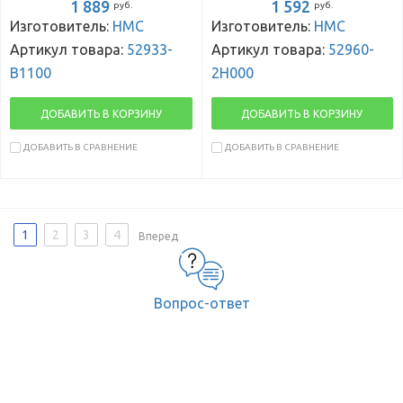
1 889
1 592
руб.
руб.
Изготовитель:
HMC
Изготовитель:
HMC
Артикул товара:
52933-
Артикул товара:
52960-
B1100
2H000
ДОБАВИТЬ В КОРЗИНУ
ДОБАВИТЬ В КОРЗИНУ
ДОБАВИТЬ В СРАВНЕНИЕ
ДОБАВИТЬ В СРАВНЕНИЕ
1
2
3
4
Вперед
Вопрос-ответ