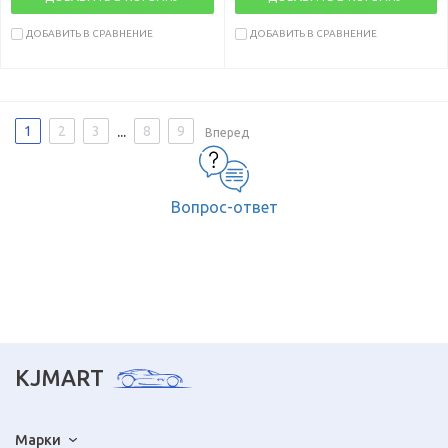
ДОБАВИТЬ В СРАВНЕНИЕ
ДОБАВИТЬ В СРАВНЕНИЕ
...
1
2
3
8
9
Вперед
Вопрос-ответ
KJMART
Марки