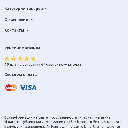
Категории товаров
О компании
Контакты
Рейтинг магазина
4.9 из 5 на основании 67 оценок покупателей
Способы оплаты
Вся информация на сайте – собственность интернет-магазина
kjmart.ru. Публикация информации с сайта kjmart.ru без письменного
разрешения запрещена. Информация на сайте kjmart.ru не является