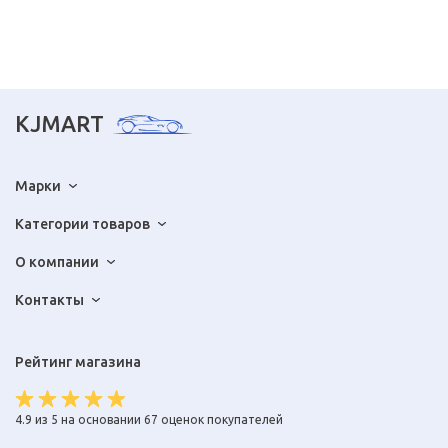
KJMART
Марки
Категории товаров
О компании
Контакты
Рейтинг магазина
4.9 из 5 на основании 67 оценок покупателей