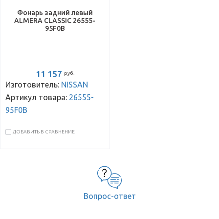
Фонарь задний левый
ALMERA CLASSIC 26555-
95F0B
11 157
руб.
Изготовитель:
NISSAN
Артикул товара:
26555-
95F0B
ДОБАВИТЬ В СРАВНЕНИЕ
Вопрос-ответ